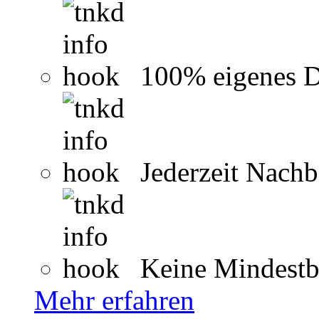
100% eigenes D
Jederzeit Nachb
Keine Mindestb
Mehr erfahren