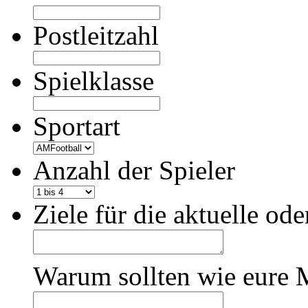
Postleitzahl
Spielklasse
Sportart
Anzahl der Spieler
Ziele für die aktuelle o
Warum sollten wie eure 