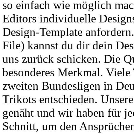
so einfach wie möglich mac
Editors individuelle Design
Design-Template anfordern.
File) kannst du dir dein Des
uns zurück schicken. Die Qua
besonderes Merkmal. Viele 
zweiten Bundesligen in De
Trikots entschieden. Unser
genäht und wir haben für je
Schnitt, um den Ansprüchen