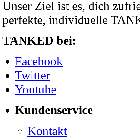
Unser Ziel ist es, dich zufri
perfekte, individuelle TANK
TANKED bei:
Facebook
Twitter
Youtube
Kundenservice
Kontakt