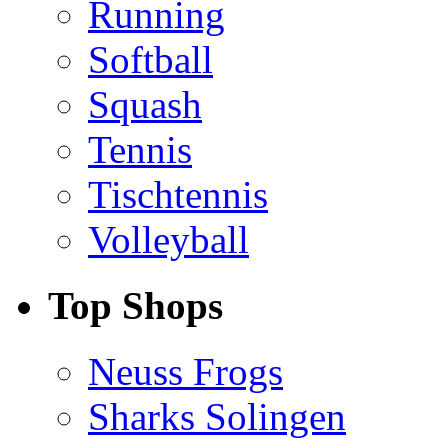
Running
Softball
Squash
Tennis
Tischtennis
Volleyball
Top Shops
Neuss Frogs
Sharks Solingen