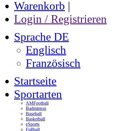
Warenkorb
|
Login / Registrieren
Sprache DE
Englisch
Französisch
Startseite
Sportarten
AMFootball
Badminton
Baseball
Basketball
eSports
Fußball