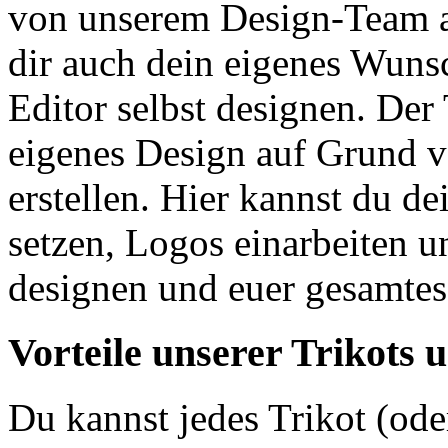
von unserem Design-Team an
dir auch dein eigenes Wuns
Editor selbst designen. Der 
eigenes Design auf Grund v
erstellen. Hier kannst du d
setzen, Logos einarbeiten u
designen und euer gesamtes
Vorteile unserer Trikots 
Du kannst jedes Trikot (ode