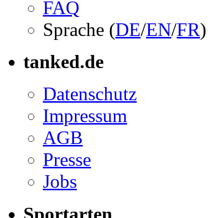
FAQ
Sprache (
DE
/
EN
/
FR
)
tanked.de
Datenschutz
Impressum
AGB
Presse
Jobs
Sportarten