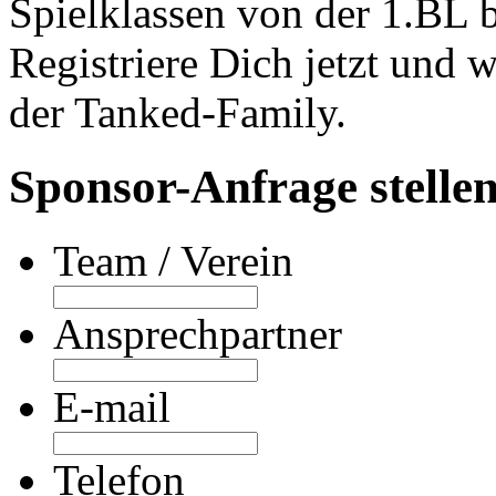
Spielklassen von der 1.BL 
Registriere Dich jetzt und 
der Tanked-Family.
Sponsor-Anfrage stelle
Team / Verein
Ansprechpartner
E-mail
Telefon