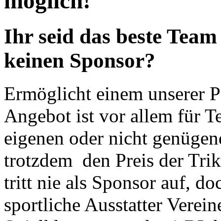
möglich!
Ihr seid das beste Team
keinen Sponsor?
Ermöglicht einem unserer P
Angebot ist vor allem für 
eigenen oder nicht genügen
trotzdem den Preis der Tr
tritt nie als Sponsor auf, d
sportliche Ausstatter Verein