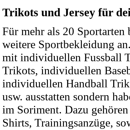
Trikots und Jersey für d
Für mehr als 20 Sportarte
weitere Sportbekleidung an
mit individuellen Fussball T
Trikots, individuellen Baseb
individuellen Handball Trik
usw. ausstatten sondern ha
im Soriment. Dazu gehören
Shirts, Trainingsanzüge, s