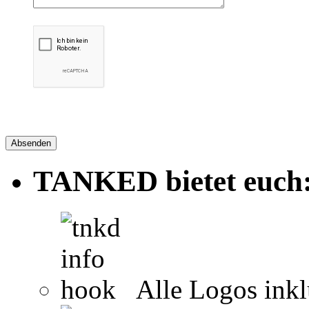
Absenden
TANKED bietet euch
Alle Logos inkl