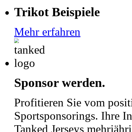
Trikot Beispiele
Mehr erfahren
Sponsor werden.
Profitieren Sie vom posi
Sportsponsorings. Ihre In
Tanked Jerseys mehrjähr