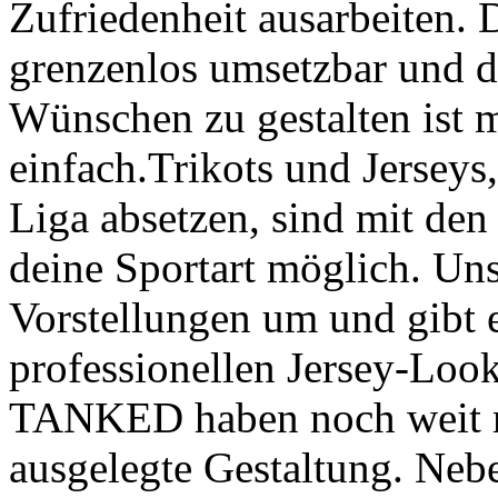
Zufriedenheit ausarbeiten. D
grenzenlos umsetzbar und d
Wünschen zu gestalten ist
einfach.Trikots und Jerseys,
Liga absetzen, sind mit de
deine Sportart möglich. Un
Vorstellungen um und gibt 
professionellen Jersey-Look
TANKED haben noch weit meh
ausgelegte Gestaltung. Nebe