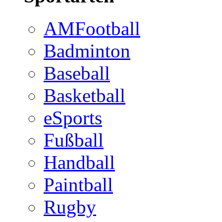
AMFootball
Badminton
Baseball
Basketball
eSports
Fußball
Handball
Paintball
Rugby