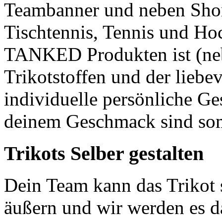
Teambanner und neben Short
Tischtennis, Tennis und Ho
TANKED Produkten ist (ne
Trikotstoffen und der liebe
individuelle persönliche Ge
deinem Geschmack sind so
Trikots Selber gestalten
Dein Team kann das Trikot 
äußern und wir werden es da