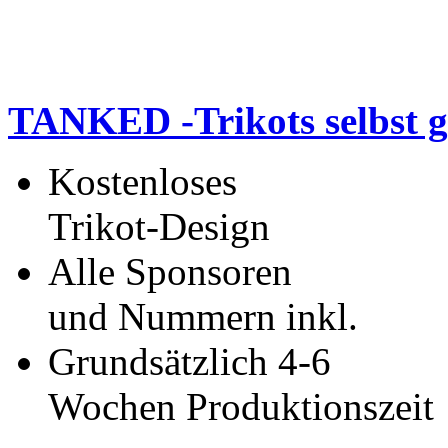
TANKED -Trikots selbst g
Kostenloses
Trikot-Design
Alle Sponsoren
und Nummern inkl.
Grundsätzlich 4-6
Wochen Produktionszeit