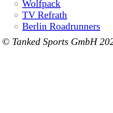
Wolfpack
TV Refrath
Berlin Roadrunners
© Tanked Sports GmbH 20