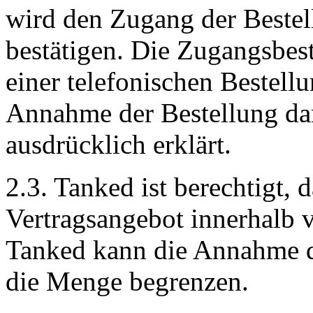
wird den Zugang der Beste
bestätigen. Die Zugangsbe
einer telefonischen Bestellu
Annahme der Bestellung da
ausdrücklich erklärt.
2.3. Tanked ist berechtigt, 
Vertragsangebot innerhalb
Tanked kann die Annahme d
die Menge begrenzen.