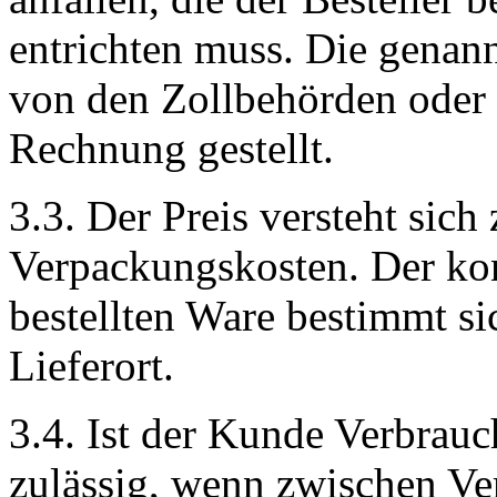
entrichten muss. Die gena
von den Zollbehörden oder
Rechnung gestellt.
3.3. Der Preis versteht sich
Verpackungskosten. Der kon
bestellten Ware bestimmt s
Lieferort.
3.4. Ist der Kunde Verbrauc
zulässig, wenn zwischen Ve