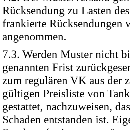
Rücksendung zu Lasten des
frankierte Rücksendungen w
angenommen.
7.3. Werden Muster nicht bi
genannten Frist zurückgese
zum regulären VK aus der z
gültigen Preisliste von Tan
gestattet, nachzuweisen, das
Schaden entstanden ist. Eig