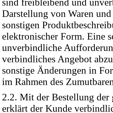
sind freibleibend und unverb
Darstellung von Waren und 
sonstigen Produktbeschreib
elektronischer Form. Eine so
unverbindliche Aufforderun
verbindliches Angebot abzu
sonstige Änderungen in For
im Rahmen des Zumutbaren 
2.2. Mit der Bestellung de
erklärt der Kunde verbindli