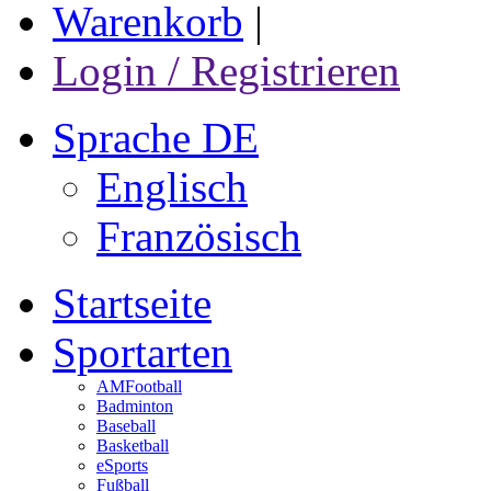
Warenkorb
|
Login / Registrieren
Sprache DE
Englisch
Französisch
Startseite
Sportarten
AMFootball
Badminton
Baseball
Basketball
eSports
Fußball