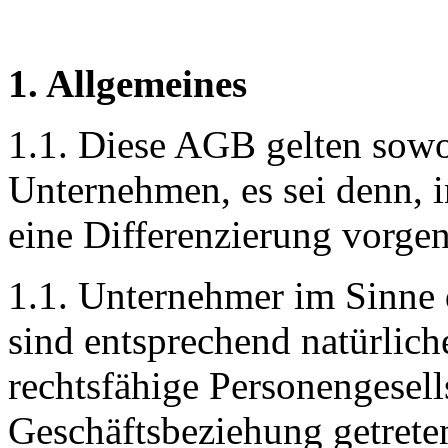
1. Allgemeines
1.1. Diese AGB gelten sowoh
Unternehmen, es sei denn, i
eine Differenzierung vorg
1.1. Unternehmer im Sinne
sind entsprechend natürlich
rechtsfähige Personengesell
Geschäftsbeziehung getrete