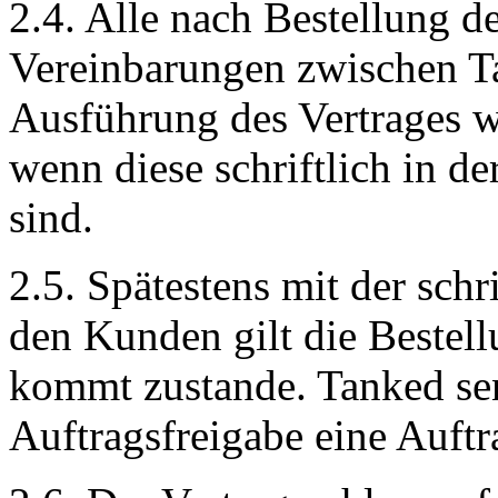
2.4. Alle nach Bestellung 
Vereinbarungen zwischen 
Ausführung des Vertrages w
wenn diese schriftlich in de
sind.
2.5. Spätestens mit der schr
den Kunden gilt die Bestellu
kommt zustande. Tanked s
Auftragsfreigabe eine Auftr