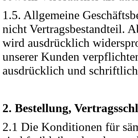
1.5. Allgemeine Geschäfts
nicht Vertragsbestandteil.
wird ausdrücklich widersp
unserer Kunden verpflichten
ausdrücklich und schriftlic
2. Bestellung, Vertragssch
2.1 Die Konditionen für sä