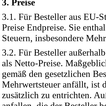
3. Preise
3.1. Für Besteller aus EU-S
Preise Endpreise. Sie enthal
Steuern, insbesondere Mehr
3.2. Für Besteller außerhalb
als Netto-Preise. Maßgeblic
gemäß den gesetzlichen B
Mehrwertsteuer anfällt, ist
zusätzlich zu entrichten. 
anfallen, die der Besteller