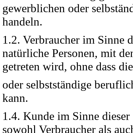
gewerblichen oder selbständ
handeln.
1.2. Verbraucher im Sinne 
natürliche Personen, mit d
getreten wird, ohne dass di
oder selbstständige berufli
kann.
1.4. Kunde im Sinne dieser
sowohl Verbraucher als auc