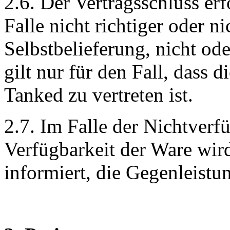
2.6. Der Vertragsschluss er
Falle nicht richtiger oder 
Selbstbelieferung, nicht ode
gilt nur für den Fall, dass 
Tanked zu vertreten ist.
2.7. Im Falle der Nichtverf
Verfügbarkeit der Ware wir
informiert, die Gegenleistu