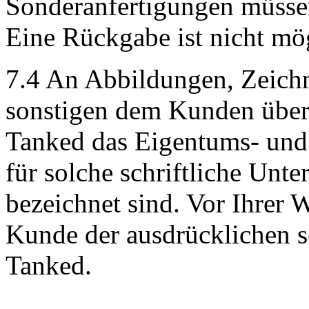
Sonderanfertigungen müssen
Eine Rückgabe ist nicht mö
7.4 An Abbildungen, Zeich
sonstigen dem Kunden überl
Tanked das Eigentums- und 
für solche schriftliche Unter
bezeichnet sind. Vor Ihrer W
Kunde der ausdrücklichen 
Tanked.