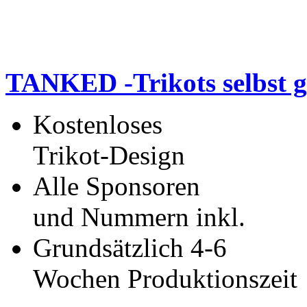
TANKED -Trikots selbst g
Kostenloses
Trikot-Design
Alle Sponsoren
und Nummern inkl.
Grundsätzlich 4-6
Wochen Produktionszeit