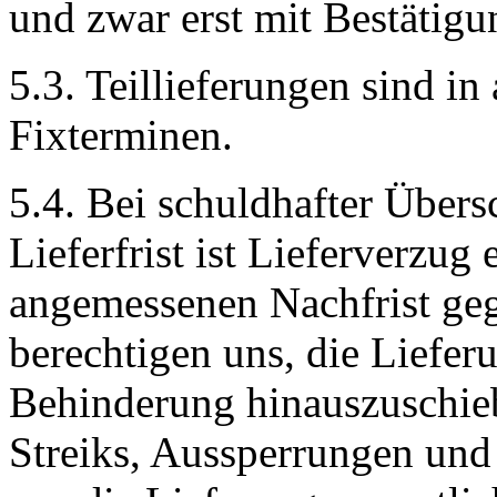
und zwar erst mit Bestätig
5.3. Teillieferungen sind in 
Fixterminen.
5.4. Bei schuldhafter Übers
Lieferfrist ist Lieferverzug 
angemessenen Nachfrist geg
berechtigen uns, die Liefer
Behinderung hinauszuschie
Streiks, Aussperrungen und