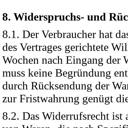
8. Widerspruchs- und Rü
8.1. Der Verbraucher hat da
des Vertrages gerichtete Wi
Wochen nach Eingang der W
muss keine Begründung enth
durch Rücksendung der War
zur Fristwahrung genügt di
8.2. Das Widerrufsrecht ist