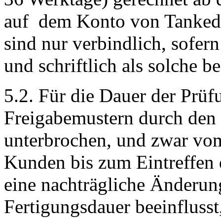
auf dem Konto von Tanked. 
sind nur verbindlich, sofer
und schriftlich als solche b
5.2. Für die Dauer der Prü
Freigabemustern durch den K
unterbrochen, und zwar vo
Kunden bis zum Eintreffen 
eine nachträgliche Änderun
Fertigungsdauer beeinflusst,