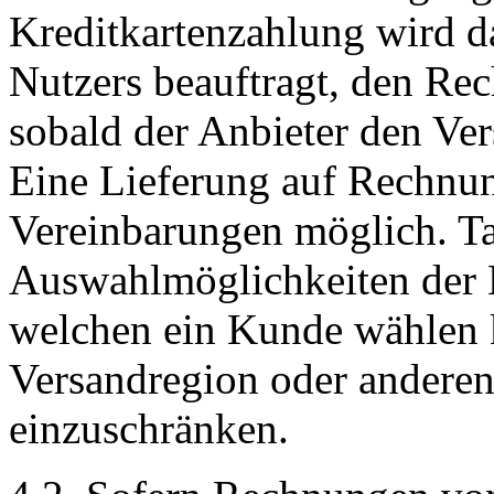
Kreditkartenzahlung wird da
Nutzers beauftragt, den Re
sobald der Anbieter den Ve
Eine Lieferung auf Rechnun
Vereinbarungen möglich. Tan
Auswahlmöglichkeiten der 
welchen ein Kunde wählen 
Versandregion oder anderen
einzuschränken.