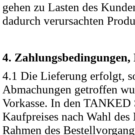
gehen zu Lasten des Kunden,
dadurch verursachten Produk
4. Zahlungsbedingungen, 
4.1 Die Lieferung erfolgt, 
Abmachungen getroffen wurd
Vorkasse. In den TANKED S
Kaufpreises nach Wahl des N
Rahmen des Bestellvorgangs