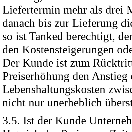
Liefertermin mehr als drei 
danach bis zur Lieferung di
so ist Tanked berechtigt, d
den Kostensteigerungen od
Der Kunde ist zum Rücktritt
Preiserhöhung den Anstieg 
Lebenshaltungskosten zwis
nicht nur unerheblich überst
3.5. Ist der Kunde Unternehm