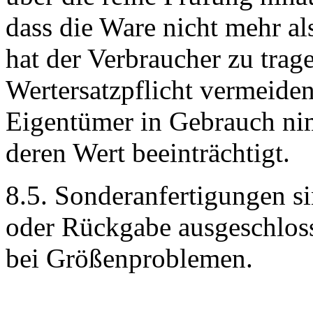
dass die Ware nicht mehr al
hat der Verbraucher zu trag
Wertersatzpflicht vermeiden
Eigentümer in Gebrauch nim
deren Wert beeinträchtigt.
8.5. Sonderanfertigungen s
oder Rückgabe ausgeschloss
bei Größenproblemen.