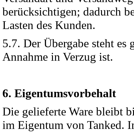
berücksichtigen; dadurch b
Lasten des Kunden.
5.7. Der Übergabe steht es 
Annahme in Verzug ist.
6. Eigentumsvorbehalt
Die gelieferte Ware bleibt 
im Eigentum von Tanked. Im