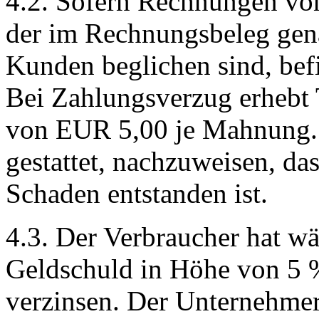
4.2. Sofern Rechnungen vo
der im Rechnungsbeleg gen
Kunden beglichen sind, bef
Bei Zahlungsverzug erhebt
von EUR 5,00 je Mahnung. 
gestattet, nachzuweisen, das
Schaden entstanden ist.
4.3. Der Verbraucher hat w
Geldschuld in Höhe von 5 %
verzinsen. Der Unternehmer