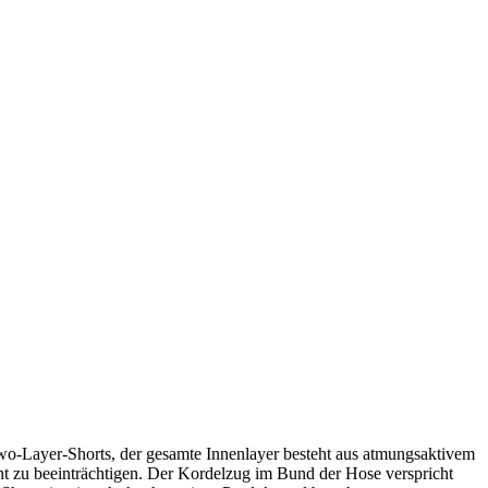
o-Layer-Shorts, der gesamte Innenlayer besteht aus atmungsaktivem
cht zu beeinträchtigen. Der Kordelzug im Bund der Hose verspricht