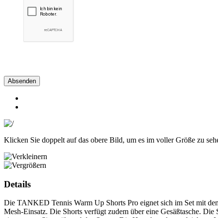
Absenden
Klicken Sie doppelt auf das obere Bild, um es im voller Größe zu seh
Details
Die TANKED Tennis Warm Up Shorts Pro eignet sich im Set mit dem W
Mesh-Einsatz. Die Shorts verfügt zudem über eine Gesäßtasche. Die S