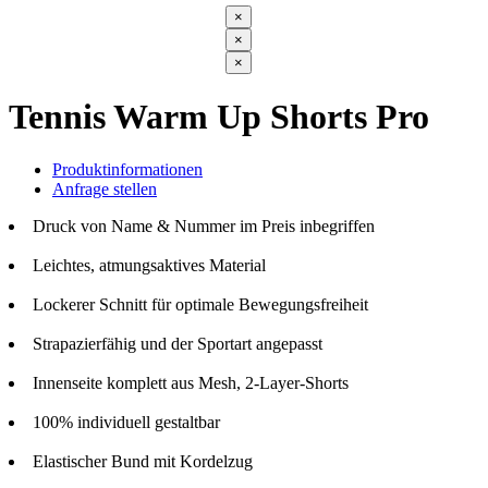
×
×
×
Tennis Warm Up Shorts Pro
Produktinformationen
Anfrage stellen
Druck von Name & Nummer im Preis inbegriffen
Leichtes, atmungsaktives Material
Lockerer Schnitt für optimale Bewegungsfreiheit
Strapazierfähig und der Sportart angepasst
Innenseite komplett aus Mesh, 2-Layer-Shorts
100% individuell gestaltbar
Elastischer Bund mit Kordelzug