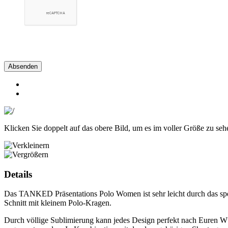
Absenden
Klicken Sie doppelt auf das obere Bild, um es im voller Größe zu seh
Details
Das TANKED Präsentations Polo Women ist sehr leicht durch das spezie
Schnitt mit kleinem Polo-Kragen.
Durch völlige Sublimierung kann jedes Design perfekt nach Euren W