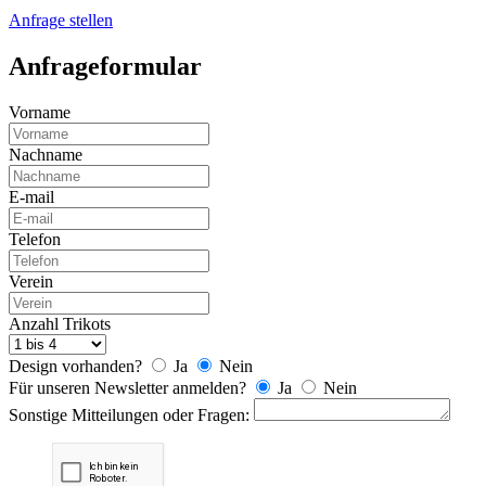
Anfrage stellen
Anfrageformular
Vorname
Nachname
E-mail
Telefon
Verein
Anzahl Trikots
Design vorhanden?
Ja
Nein
Für unseren Newsletter anmelden?
Ja
Nein
Sonstige Mitteilungen oder Fragen: