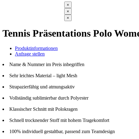
×
×
×
Tennis Präsentations Polo Wom
Produktinformationen
Anfrage stellen
Name & Nummer im Preis inbegriffen
Sehr leichtes Material – light Mesh
Strapazierfähig und atmungsaktiv
Vollständig sublimierbar durch Polyester
Klassischer Schnitt mit Polokragen
Schnell trocknender Stoff mit hohem Tragekomfort
100% individuell gestaltbar, passend zum Teamdesign