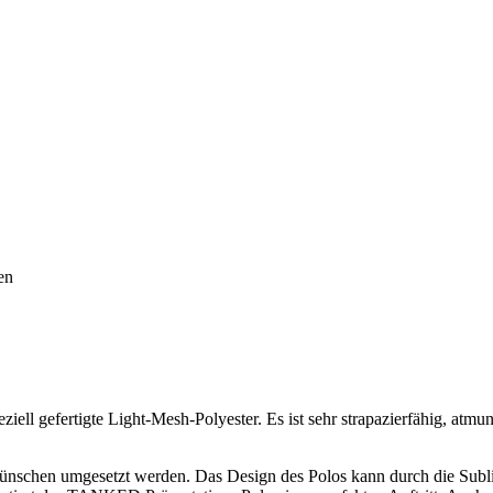
en
ll gefertigte Light-Mesh-Polyester. Es ist sehr strapazierfähig, atmun
ünschen umgesetzt werden. Das Design des Polos kann durch die Subl