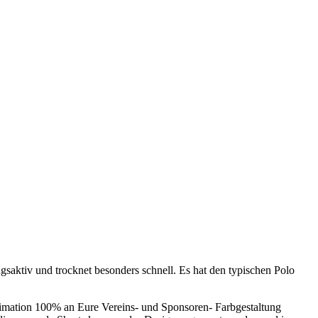
gsaktiv und trocknet besonders schnell. Es hat den typischen Polo
imation 100% an Eure Vereins- und Sponsoren- Farbgestaltung