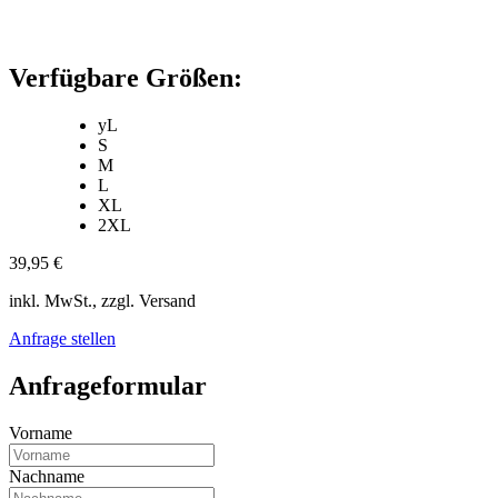
Verfügbare Größen:
yL
S
M
L
XL
2XL
39,95 €
inkl. MwSt., zzgl. Versand
Anfrage stellen
Anfrageformular
Vorname
Nachname