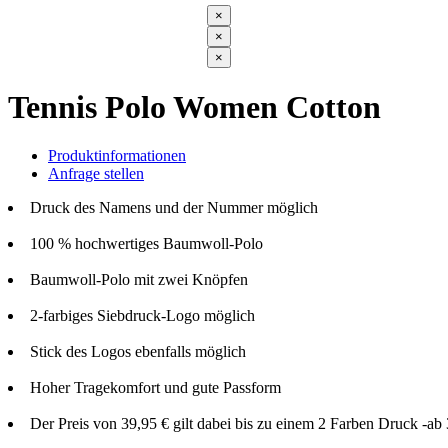
×
×
×
Tennis Polo Women Cotton
Produktinformationen
Anfrage stellen
Druck des Namens und der Nummer möglich
100 % hochwertiges Baumwoll-Polo
Baumwoll-Polo mit zwei Knöpfen
2-farbiges Siebdruck-Logo möglich
Stick des Logos ebenfalls möglich
Hoher Tragekomfort und gute Passform
Der Preis von 39,95 € gilt dabei bis zu einem 2 Farben Druck -ab 