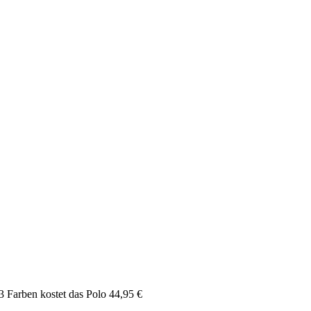
3 Farben kostet das Polo 44,95 €