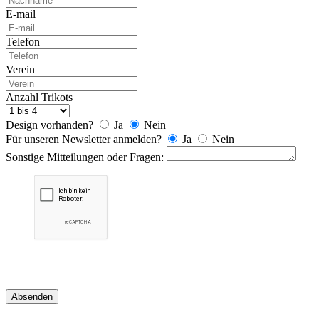
E-mail
Telefon
Verein
Anzahl Trikots
Design vorhanden?
Ja
Nein
Für unseren Newsletter anmelden?
Ja
Nein
Sonstige Mitteilungen oder Fragen:
Absenden