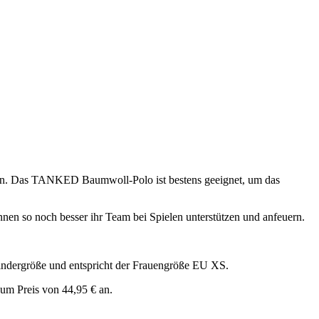
n. Das TANKED Baumwoll-Polo ist bestens geeignet, um das
nnen so noch besser ihr Team bei Spielen unterstützen und anfeuern.
dergröße und entspricht der Frauengröße EU XS.
um Preis von 44,95 € an.