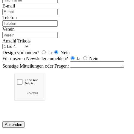
E-mail
Telefon
Verein
Anzahl Trikots
Design vorhanden?
Ja
Nein
Für unseren Newsletter anmelden?
Ja
Nein
Sonstige Mitteilungen oder Fragen:
Absenden