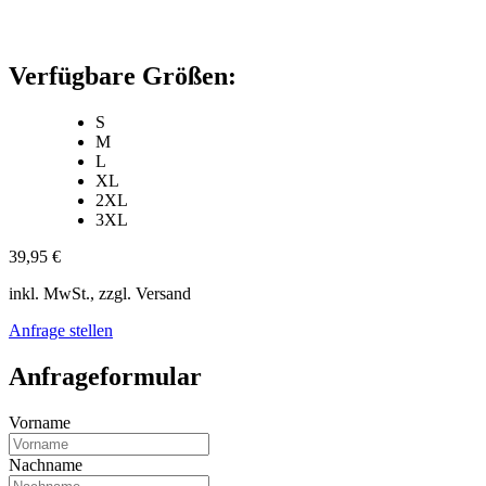
Verfügbare Größen:
S
M
L
XL
2XL
3XL
39,95 €
inkl. MwSt., zzgl. Versand
Anfrage stellen
Anfrageformular
Vorname
Nachname