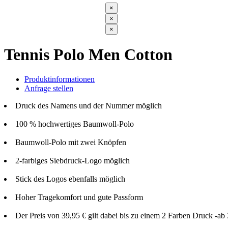
×
×
×
Tennis Polo Men Cotton
Produktinformationen
Anfrage stellen
Druck des Namens und der Nummer möglich
100 % hochwertiges Baumwoll-Polo
Baumwoll-Polo mit zwei Knöpfen
2-farbiges Siebdruck-Logo möglich
Stick des Logos ebenfalls möglich
Hoher Tragekomfort und gute Passform
Der Preis von 39,95 € gilt dabei bis zu einem 2 Farben Druck -ab 