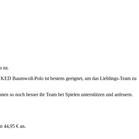
 ist.
ED Baumwoll-Polo ist bestens geeignet, um das Lieblings-Team zu
nnen so noch besser ihr Team bei Spielen unterstützen und anfeuern.
n 44,95 € an.