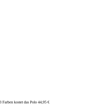
3 Farben kostet das Polo 44,95 €