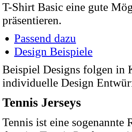
T-Shirt Basic eine gute Mö
präsentieren.
Passend dazu
Design Beispiele
Beispiel Designs folgen in 
individuelle Design Entwür
Tennis Jerseys
Tennis ist eine sogenannte 