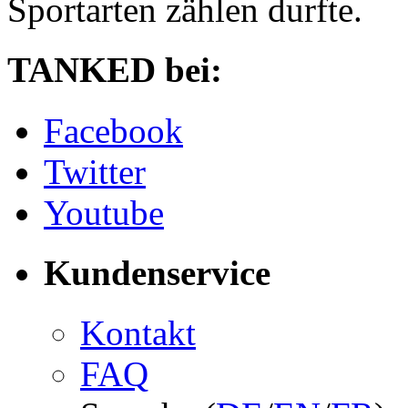
Sportarten zählen durfte.
TANKED bei:
Facebook
Twitter
Youtube
Kundenservice
Kontakt
FAQ