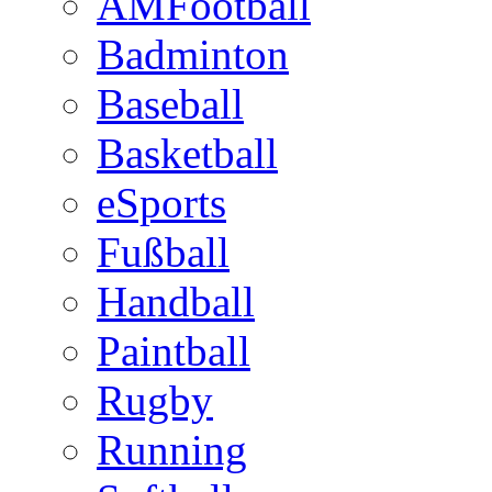
AMFootball
Badminton
Baseball
Basketball
eSports
Fußball
Handball
Paintball
Rugby
Running