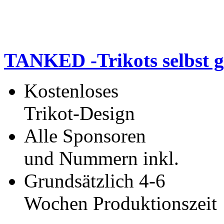
TANKED -Trikots selbst g
Kostenloses
Trikot-Design
Alle Sponsoren
und Nummern inkl.
Grundsätzlich 4-6
Wochen Produktionszeit