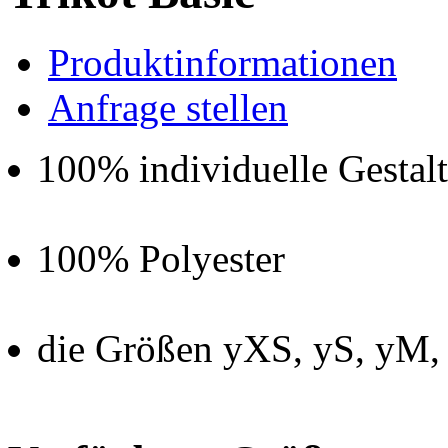
Produktinformationen
Anfrage stellen
100% individuelle Gestal
100% Polyester
die Größen yXS, yS, yM