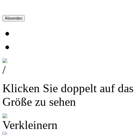
Absenden
Klicken Sie doppelt auf das
Größe zu sehen