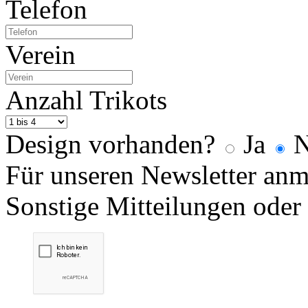
Telefon
Verein
Anzahl Trikots
Design vorhanden?
Ja
N
Für unseren Newsletter an
Sonstige Mitteilungen oder