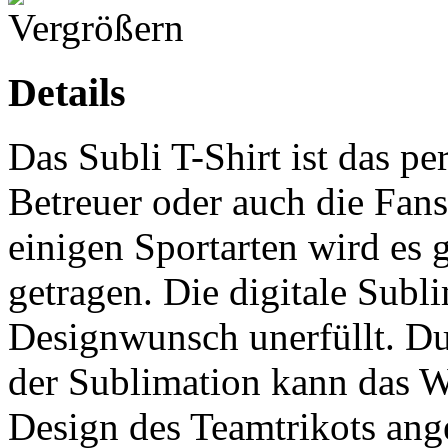
Details
Das Subli T-Shirt ist das p
Betreuer oder auch die Fans
einigen Sportarten wird es 
getragen. Die digitale Subli
Designwunsch unerfüllt. Du
der Sublimation kann das 
Design des Teamtrikots ang