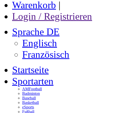
Warenkorb
|
Login / Registrieren
Sprache DE
Englisch
Französisch
Startseite
Sportarten
AMFootball
Badminton
Baseball
Basketball
eSports
Fußball