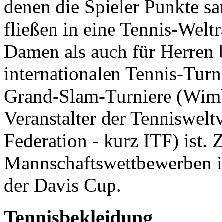
denen die Spieler Punkte 
fließen in eine Tennis-Weltr
Damen als auch für Herren 
internationalen Tennis-Turn
Grand-Slam-Turniere (Wim
Veranstalter der Tenniswelt
Federation - kurz ITF) ist.
Mannschaftswettbewerben i
der Davis Cup.
Tennisbekleidung