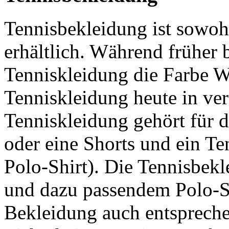
Tennisbekleidung ist sowoh
erhältlich. Während früher 
Tenniskleidung die Farbe We
Tenniskleidung heute in ver
Tenniskleidung gehört für
oder eine Shorts und ein Te
Polo-Shirt). Die Tennisbekl
und dazu passendem Polo-Sh
Bekleidung auch entspreche