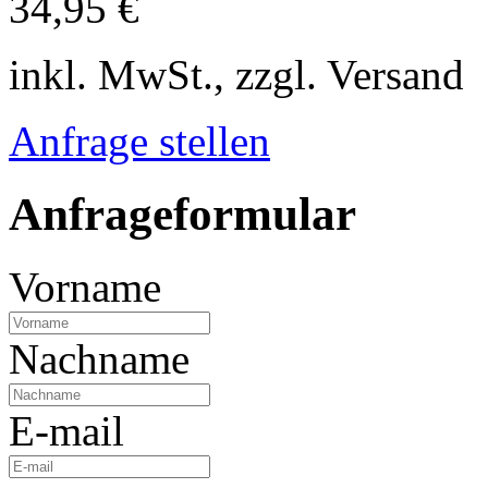
34,95 €
inkl. MwSt., zzgl. Versand
Anfrage stellen
Anfrageformular
Vorname
Nachname
E-mail