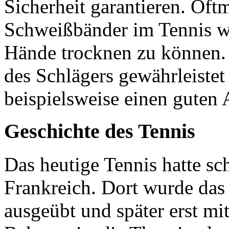
Sicherheit garantieren. Oft
Schweißbänder im Tennis wi
Hände trocknen zu können. 
des Schlägers gewährleistet
beispielsweise einen guten 
Geschichte des Tennis
Das heutige Tennis hatte sc
Frankreich. Dort wurde das
ausgeübt und später erst mi