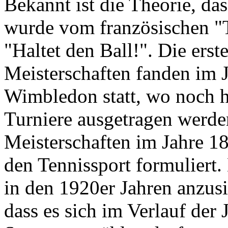
Bekannt ist die Theorie, das
wurde vom französischen "T
"Haltet den Ball!". Die ers
Meisterschaften fanden im 
Wimbledon statt, wo noch h
Turniere ausgetragen werd
Meisterschaften im Jahre 1
den Tennissport formuliert.
in den 1920er Jahren anzusi
dass es sich im Verlauf der