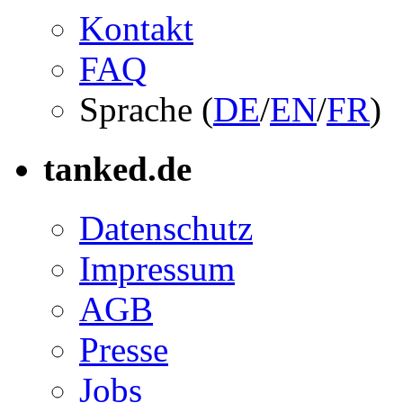
Kontakt
FAQ
Sprache (
DE
/
EN
/
FR
)
tanked.de
Datenschutz
Impressum
AGB
Presse
Jobs