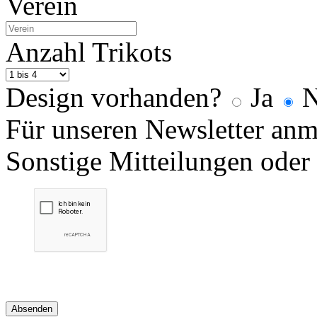
Verein
Anzahl Trikots
Design vorhanden?
Ja
N
Für unseren Newsletter an
Sonstige Mitteilungen oder
Absenden