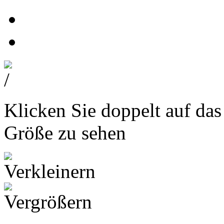
Klicken Sie doppelt auf das
Größe zu sehen