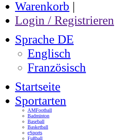
Warenkorb
|
Login / Registrieren
Sprache DE
Englisch
Französisch
Startseite
Sportarten
AMFootball
Badminton
Baseball
Basketball
eSports
Fußball