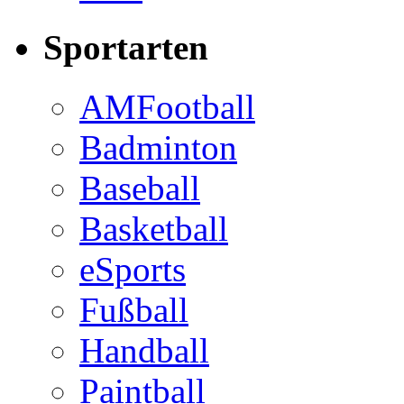
Sportarten
AMFootball
Badminton
Baseball
Basketball
eSports
Fußball
Handball
Paintball