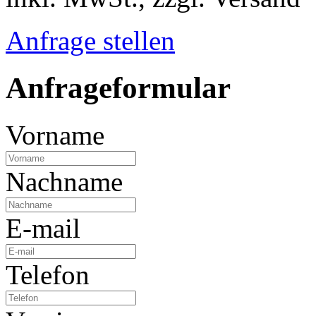
Anfrage stellen
Anfrageformular
Vorname
Nachname
E-mail
Telefon