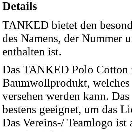
Details
TANKED bietet den besonde
des Namens, der Nummer un
enthalten ist.
Das TANKED Polo Cotton f
Baumwollprodukt, welches
versehen werden kann. Da
bestens geeignet, um das Li
Das Vereins-/ Teamlogo ist 