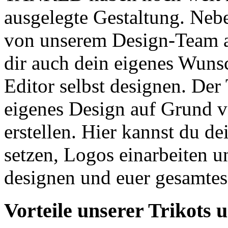
ausgelegte Gestaltung. Nebe
von unserem Design-Team an
dir auch dein eigenes Wuns
Editor selbst designen. Der 
eigenes Design auf Grund v
erstellen. Hier kannst du d
setzen, Logos einarbeiten u
designen und euer gesamtes
Vorteile unserer Trikots 