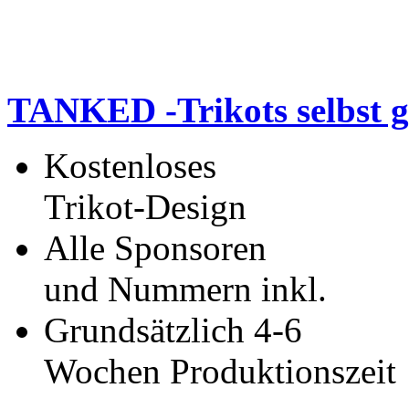
TANKED -Trikots selbst g
Kostenloses
Trikot-Design
Alle Sponsoren
und Nummern inkl.
Grundsätzlich 4-6
Wochen Produktionszeit