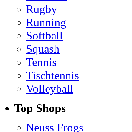
Rugby
Running
Softball
Squash
Tennis
Tischtennis
Volleyball
Top Shops
Neuss Frogs