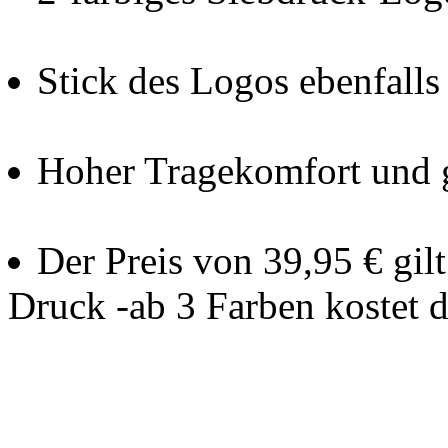
Stick des Logos ebenfalls
Hoher Tragekomfort und 
Der Preis von 39,95 € gil
Druck -ab 3 Farben kostet 