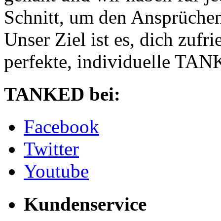
Schnitt, um den Ansprüchen
Unser Ziel ist es, dich zufri
perfekte, individuelle TANK
TANKED bei:
Facebook
Twitter
Youtube
Kundenservice