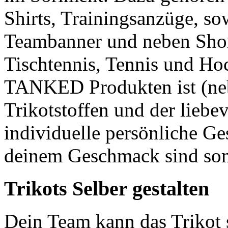
Shirts, Trainingsanzüge, s
Teambanner und neben Short
Tischtennis, Tennis und Ho
TANKED Produkten ist (ne
Trikotstoffen und der liebe
individuelle persönliche Ge
deinem Geschmack sind so
Trikots Selber gestalten
Dein Team kann das Trikot 