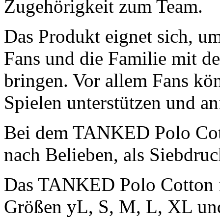
Zugehörigkeit zum Team.
Das Produkt eignet sich, um
Fans und die Familie mit d
bringen. Vor allem Fans kö
Spielen unterstützen und an
Bei dem TANKED Polo Cotto
nach Belieben, als Siebdruc
Das TANKED Polo Cotton f
Größen yL, S, M, L, XL und