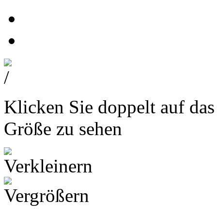
Klicken Sie doppelt auf das
Größe zu sehen