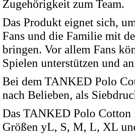
Zugehörigkeit zum Team.
Das Produkt eignet sich, um
Fans und die Familie mit d
bringen. Vor allem Fans kö
Spielen unterstützen und an
Bei dem TANKED Polo Cotto
nach Belieben, als Siebdruc
Das TANKED Polo Cotton f
Größen yL, S, M, L, XL und