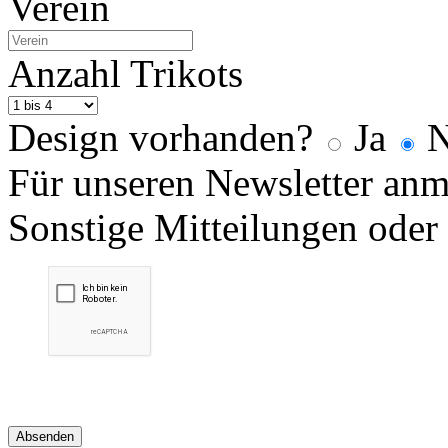
Verein
Anzahl Trikots
Design vorhanden?
Ja
N
Für unseren Newsletter an
Sonstige Mitteilungen oder
Absenden