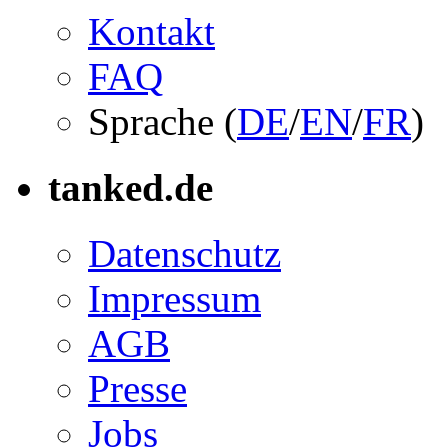
Kontakt
FAQ
Sprache (
DE
/
EN
/
FR
)
tanked.de
Datenschutz
Impressum
AGB
Presse
Jobs