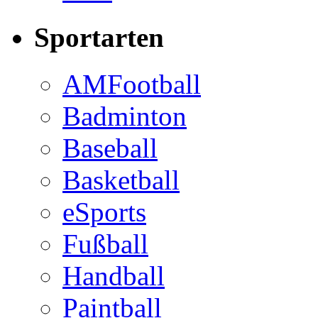
Sportarten
AMFootball
Badminton
Baseball
Basketball
eSports
Fußball
Handball
Paintball