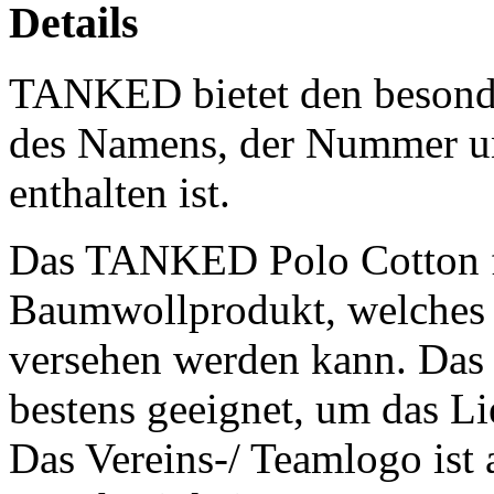
Details
TANKED bietet den besonde
des Namens, der Nummer un
enthalten ist.
Das TANKED Polo Cotton f
Baumwollprodukt, welches
versehen werden kann. Da
bestens geeignet, um das Li
Das Vereins-/ Teamlogo ist 