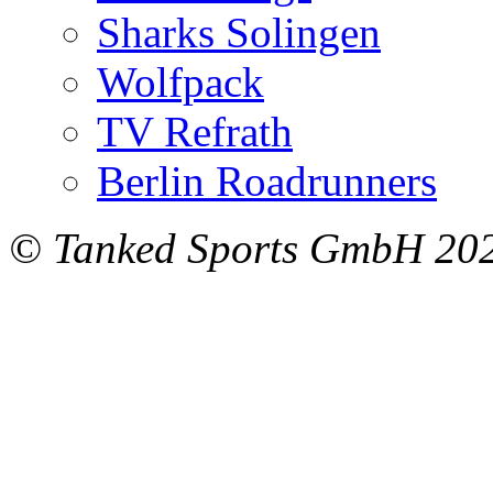
Sharks Solingen
Wolfpack
TV Refrath
Berlin Roadrunners
© Tanked Sports GmbH 20