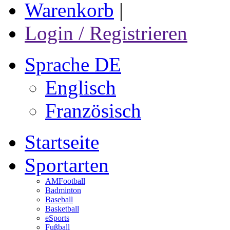
Warenkorb
|
Login / Registrieren
Sprache DE
Englisch
Französisch
Startseite
Sportarten
AMFootball
Badminton
Baseball
Basketball
eSports
Fußball