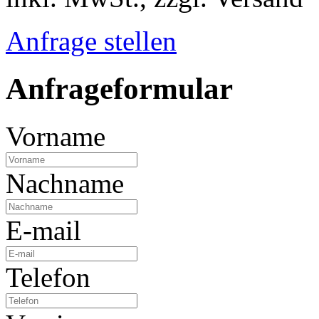
Anfrage stellen
Anfrageformular
Vorname
Nachname
E-mail
Telefon