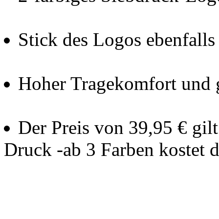
Stick des Logos ebenfalls
Hoher Tragekomfort und 
Der Preis von 39,95 € gil
Druck -ab 3 Farben kostet 