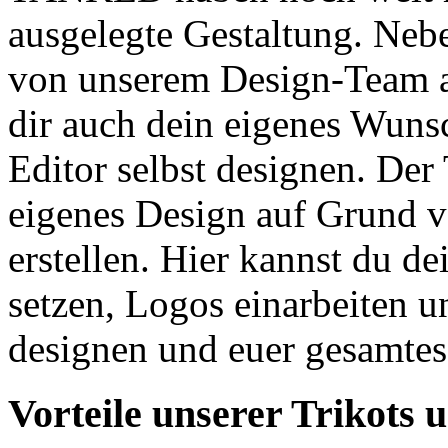
ausgelegte Gestaltung. Nebe
von unserem Design-Team an
dir auch dein eigenes Wuns
Editor selbst designen. Der 
eigenes Design auf Grund v
erstellen. Hier kannst du d
setzen, Logos einarbeiten u
designen und euer gesamtes
Vorteile unserer Trikots 