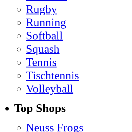
Rugby
Running
Softball
Squash
Tennis
Tischtennis
Volleyball
Top Shops
Neuss Frogs