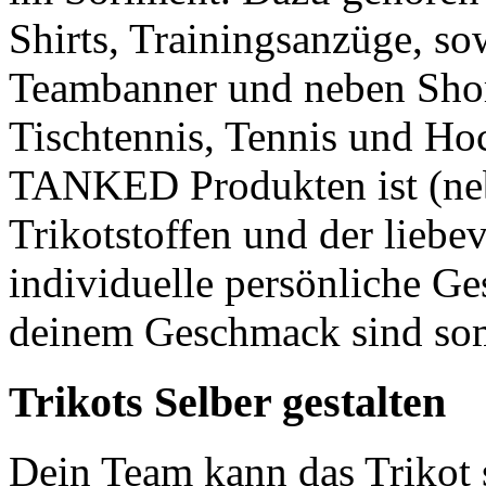
Shirts, Trainingsanzüge, s
Teambanner und neben Short
Tischtennis, Tennis und Ho
TANKED Produkten ist (ne
Trikotstoffen und der liebe
individuelle persönliche Ge
deinem Geschmack sind so
Trikots Selber gestalten
Dein Team kann das Trikot 