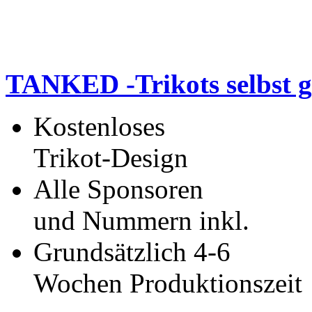
TANKED -Trikots selbst g
Kostenloses
Trikot-Design
Alle Sponsoren
und Nummern inkl.
Grundsätzlich 4-6
Wochen Produktionszeit