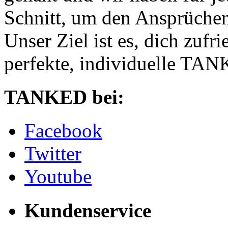
Schnitt, um den Ansprüchen
Unser Ziel ist es, dich zufri
perfekte, individuelle TANK
TANKED bei:
Facebook
Twitter
Youtube
Kundenservice