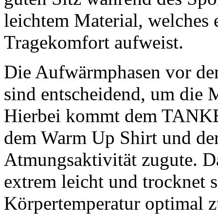
leichtem Material, welches
Tragekomfort aufweist.
Die Aufwärmphasen vor dem
sind entscheidend, um die
Hierbei kommt dem TANKE
dem Warm Up Shirt und der
Atmungsaktivität zugute. D
extrem leicht und trocknet s
Körpertemperatur optimal z