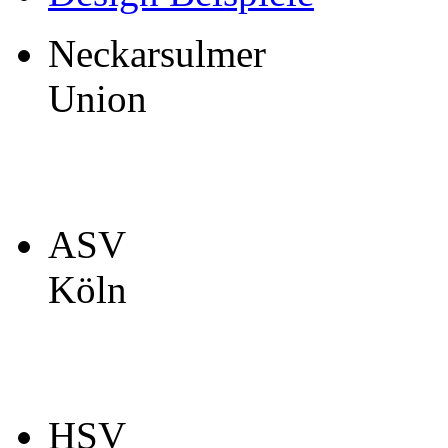
Neckarsulmer
Union
ASV
Köln
HSV