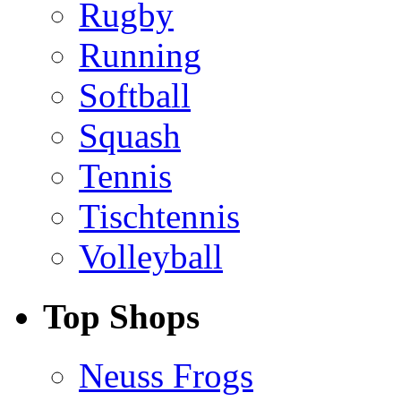
Rugby
Running
Softball
Squash
Tennis
Tischtennis
Volleyball
Top Shops
Neuss Frogs