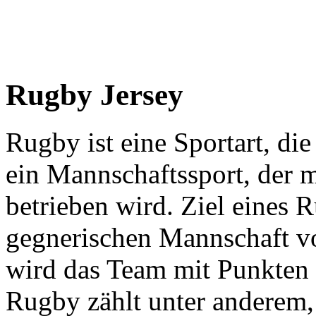
Rugby Jersey
Rugby ist eine Sportart, die
ein Mannschaftssport, der m
betrieben wird. Ziel eines R
gegnerischen Mannschaft vor
wird das Team mit Punkten 
Rugby zählt unter anderem, 