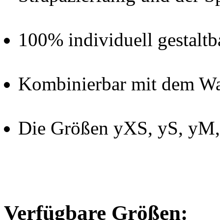
100% individuell gestaltb
Kombinierbar mit dem Wa
Die Größen yXS, yS, yM
Verfügbare Größen: