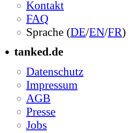
Kontakt
FAQ
Sprache (
DE
/
EN
/
FR
)
tanked.de
Datenschutz
Impressum
AGB
Presse
Jobs