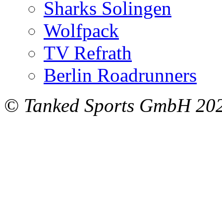
Sharks Solingen
Wolfpack
TV Refrath
Berlin Roadrunners
© Tanked Sports GmbH 20