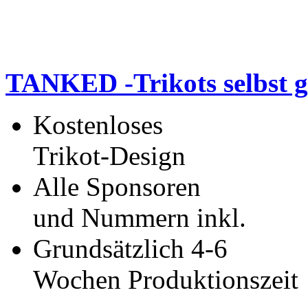
TANKED -Trikots selbst g
Kostenloses
Trikot-Design
Alle Sponsoren
und Nummern inkl.
Grundsätzlich 4-6
Wochen Produktionszeit