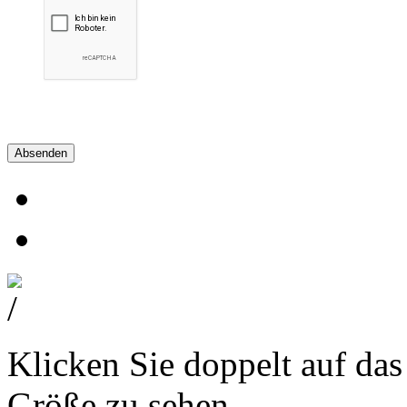
Absenden
Klicken Sie doppelt auf das
Größe zu sehen