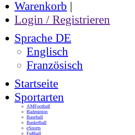
Warenkorb
|
Login / Registrieren
Sprache DE
Englisch
Französisch
Startseite
Sportarten
AMFootball
Badminton
Baseball
Basketball
eSports
Fußball