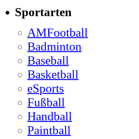
Sportarten
AMFootball
Badminton
Baseball
Basketball
eSports
Fußball
Handball
Paintball