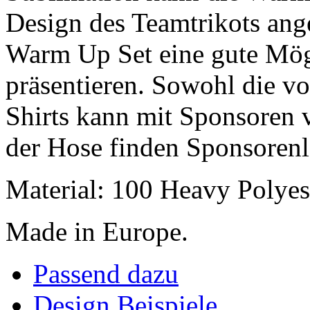
Design des Teamtrikots ang
Warm Up Set eine gute Mög
präsentieren. Sowohl die vo
Shirts kann mit Sponsoren 
der Hose finden Sponsorenl
Material: 100 Heavy Polyes
Made in Europe.
Passend dazu
Design Beispiele