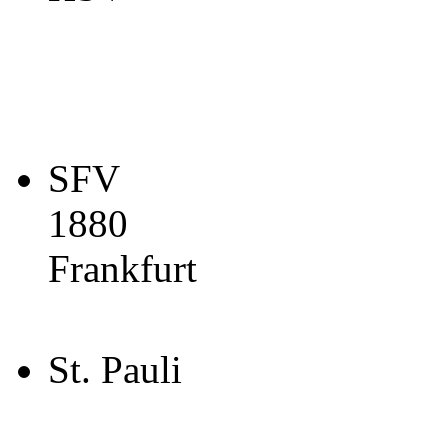
SFV
1880
Frankfurt
St. Pauli