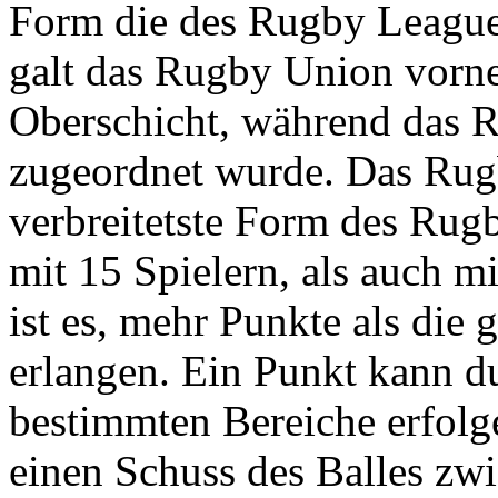
Form die des Rugby League
galt das Rugby Union vorne
Oberschicht, während das R
zugeordnet wurde. Das Rugb
verbreitetste Form des Rugb
mit 15 Spielern, als auch m
ist es, mehr Punkte als die
erlangen. Ein Punkt kann d
bestimmten Bereiche erfolg
einen Schuss des Balles zwi