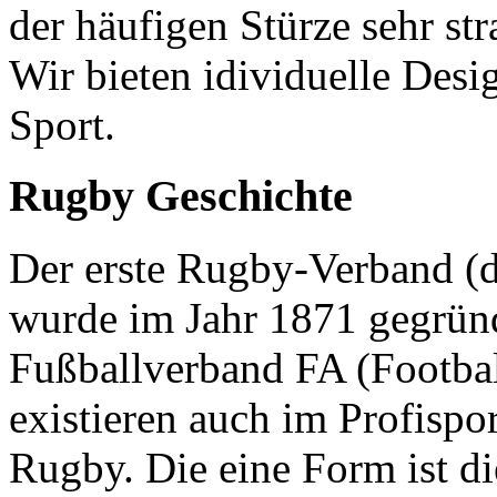
der häufigen Stürze sehr str
Wir bieten idividuelle Desi
Sport.
Rugby Geschichte
Der erste Rugby-Verband (
wurde im Jahr 1871 gegrün
Fußballverband FA (Footbal
existieren auch im Profisp
Rugby. Die eine Form ist d