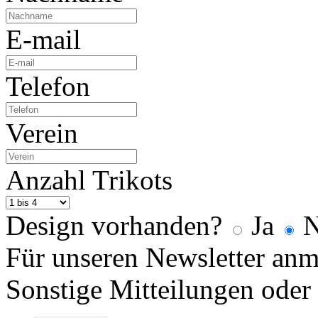
E-mail
Telefon
Verein
Anzahl Trikots
Design vorhanden?
Ja
N
Für unseren Newsletter an
Sonstige Mitteilungen oder