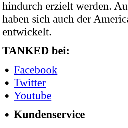
hindurch erzielt werden. A
haben sich auch der Americ
entwickelt.
TANKED bei:
Facebook
Twitter
Youtube
Kundenservice