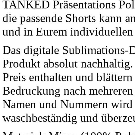
TANKED Präsentations Polo 
die passende Shorts kann a
und in Eurem individuellen 
Das digitale Sublimations-
Produkt absolut nachhalti
Preis enthalten und blättern
Bedruckung nach mehreren 
Namen und Nummern wird e
waschbeständig und überzeu