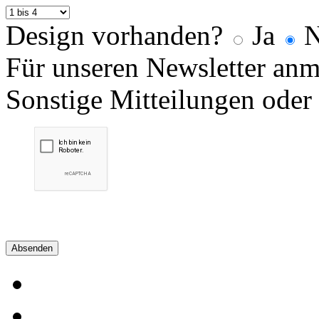
Design vorhanden?
Ja
N
Für unseren Newsletter an
Sonstige Mitteilungen oder
Absenden