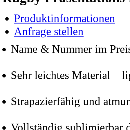
Produktinformationen
Anfrage stellen
Name & Nummer im Preis 
Sehr leichtes Material – l
Strapazierfähig und atmu
Vollständig sublimierbar 