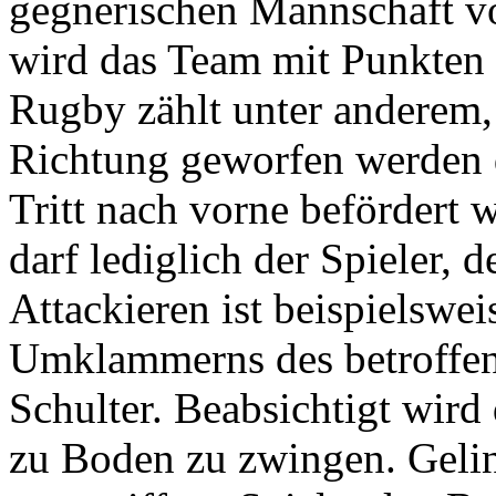
gegnerischen Mannschaft vor
wird das Team mit Punkten 
Rugby zählt unter anderem, 
Richtung geworfen werden d
Tritt nach vorne befördert 
darf lediglich der Spieler, d
Attackieren ist beispielswe
Umklammerns des betroffene
Schulter. Beabsichtigt wird
zu Boden zu zwingen. Geling