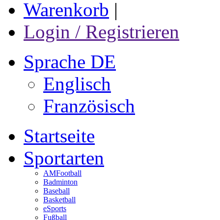
Warenkorb
|
Login / Registrieren
Sprache DE
Englisch
Französisch
Startseite
Sportarten
AMFootball
Badminton
Baseball
Basketball
eSports
Fußball