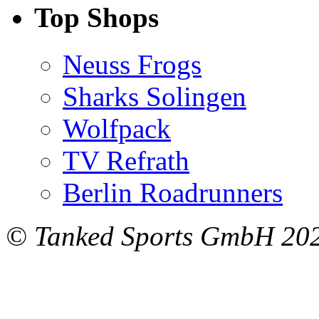
Top Shops
Neuss Frogs
Sharks Solingen
Wolfpack
TV Refrath
Berlin Roadrunners
© Tanked Sports GmbH 20