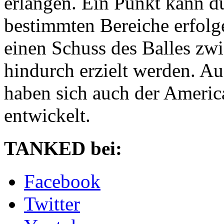
erlangen. Ein Punkt kann d
bestimmten Bereiche erfolg
einen Schuss des Balles zwi
hindurch erzielt werden. A
haben sich auch der Americ
entwickelt.
TANKED bei:
Facebook
Twitter