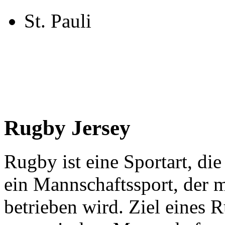
St. Pauli
Rugby Jersey
Rugby ist eine Sportart, die
ein Mannschaftssport, der m
betrieben wird. Ziel eines R