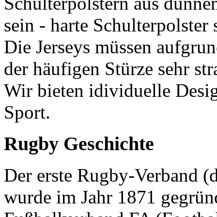
Schulterpolstern aus dünne
sein - harte Schulterpolster
Die Jerseys müssen aufgrun
der häufigen Stürze sehr str
Wir bieten idividuelle Desi
Sport.
Rugby Geschichte
Der erste Rugby-Verband (
wurde im Jahr 1871 gegrün