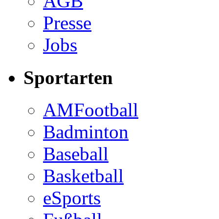
AGB
Presse
Jobs
Sportarten
AMFootball
Badminton
Baseball
Basketball
eSports