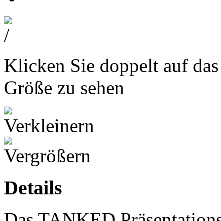
Klicken Sie doppelt auf das
Größe zu sehen
Details
Das TANKED Präsentations 