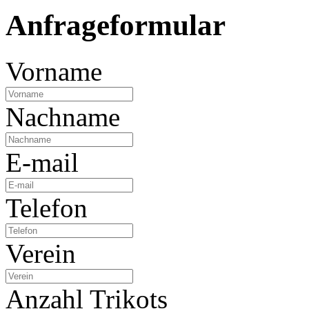
Anfrageformular
Vorname
Nachname
E-mail
Telefon
Verein
Anzahl Trikots