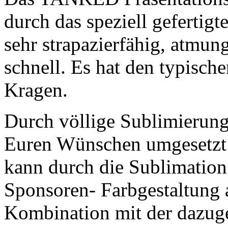
durch das speziell gefertigt
sehr strapazierfähig, atmun
schnell. Es hat den typisch
Kragen.
Durch völlige Sublimierung
Euren Wünschen umgesetzt 
kann durch die Sublimation
Sponsoren- Farbgestaltung 
Kombination mit der dazuge