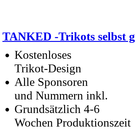
TANKED -Trikots selbst g
Kostenloses
Trikot-Design
Alle Sponsoren
und Nummern inkl.
Grundsätzlich 4-6
Wochen Produktionszeit