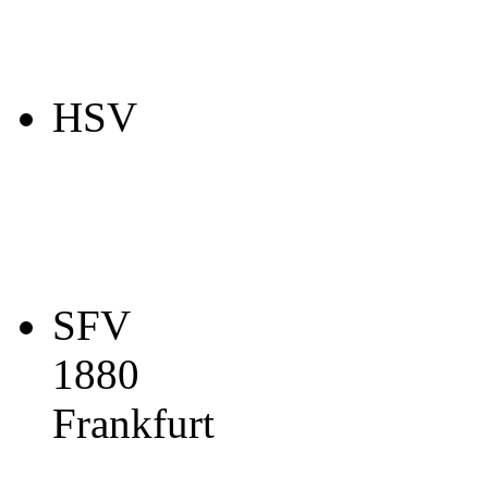
HSV
SFV
1880
Frankfurt