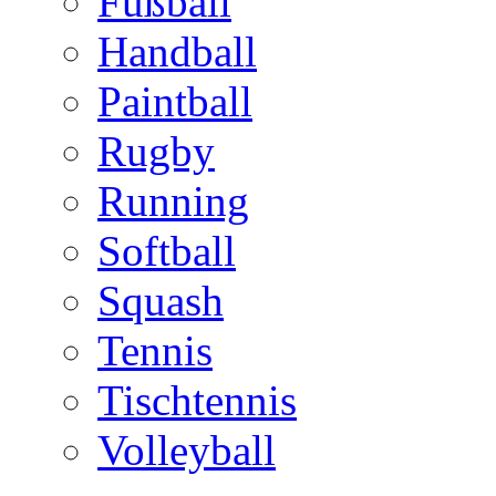
Fußball
Handball
Paintball
Rugby
Running
Softball
Squash
Tennis
Tischtennis
Volleyball