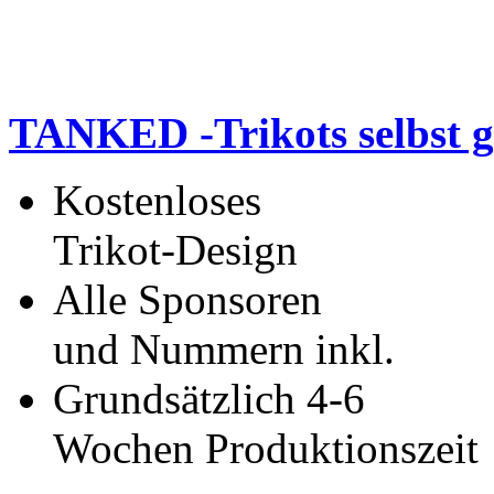
TANKED -Trikots selbst g
Kostenloses
Trikot-Design
Alle Sponsoren
und Nummern inkl.
Grundsätzlich 4-6
Wochen Produktionszeit