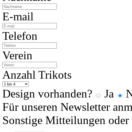
E-mail
Telefon
Verein
Anzahl Trikots
Design vorhanden?
Ja
N
Für unseren Newsletter an
Sonstige Mitteilungen oder