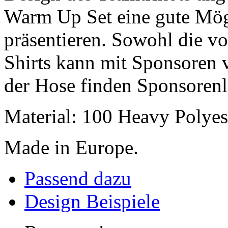
Warm Up Set eine gute Mög
präsentieren. Sowohl die vo
Shirts kann mit Sponsoren 
der Hose finden Sponsorenl
Material: 100 Heavy Polyes
Made in Europe.
Passend dazu
Design Beispiele