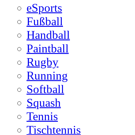
eSports
Fußball
Handball
Paintball
Rugby
Running
Softball
Squash
Tennis
Tischtennis