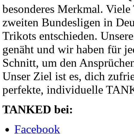
besonderes Merkmal. Viele 
zweiten Bundesligen in De
Trikots entschieden. Unser
genäht und wir haben für je
Schnitt, um den Ansprüchen
Unser Ziel ist es, dich zufri
perfekte, individuelle TANK
TANKED bei:
Facebook