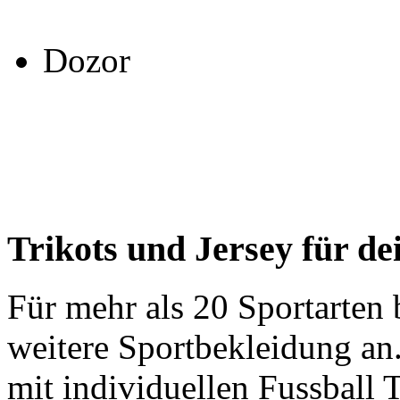
Dozor
Trikots und Jersey für d
Für mehr als 20 Sportarte
weitere Sportbekleidung an
mit individuellen Fussball T