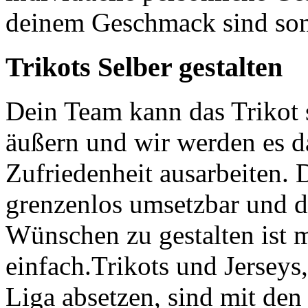
deinem Geschmack sind so
Trikots Selber gestalten
Dein Team kann das Trikot 
äußern und wir werden es da
Zufriedenheit ausarbeiten. D
grenzenlos umsetzbar und d
Wünschen zu gestalten ist
einfach.Trikots und Jerseys,
Liga absetzen, sind mit de