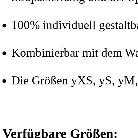
100% individuell gestaltb
Kombinierbar mit dem Wa
Die Größen yXS, yS, yM
Verfügbare Größen: