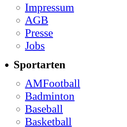
Impressum
AGB
Presse
Jobs
Sportarten
AMFootball
Badminton
Baseball
Basketball