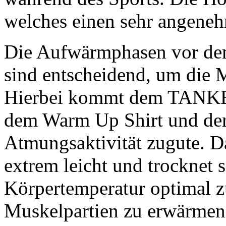
welches einen sehr angene
Die Aufwärmphasen vor dem
sind entscheidend, um die
Hierbei kommt dem TANKE
dem Warm Up Shirt und der
Atmungsaktivität zugute. D
extrem leicht und trocknet s
Körpertemperatur optimal z
Muskelpartien zu erwärmen