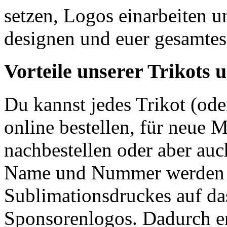
setzen, Logos einarbeiten u
designen und euer gesamtes
Vorteile unserer Trikots 
Du kannst jedes Trikot (ode
online bestellen, für neue M
nachbestellen oder aber auc
Name und Nummer werden m
Sublimationsdruckes auf das
Sponsorenlogos. Dadurch en