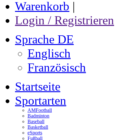
Warenkorb
|
Login / Registrieren
Sprache DE
Englisch
Französisch
Startseite
Sportarten
AMFootball
Badminton
Baseball
Basketball
eSports
Fußball