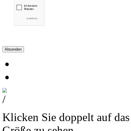
Absenden
Klicken Sie doppelt auf das
Größe zu sehen