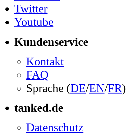
Twitter
Youtube
Kundenservice
Kontakt
FAQ
Sprache (
DE
/
EN
/
FR
)
tanked.de
Datenschutz