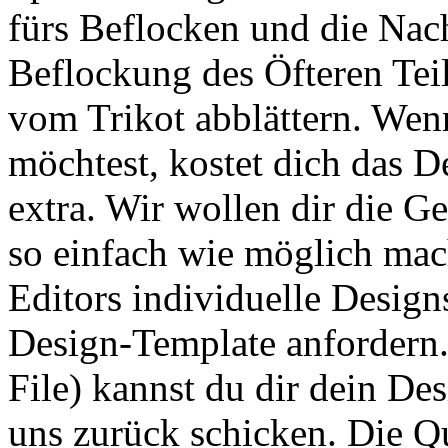
fürs Beflocken und die Nach
Beflockung des Öfteren Te
vom Trikot abblättern. Wenn
möchtest, kostet dich das D
extra. Wir wollen dir die G
so einfach wie möglich mac
Editors individuelle Design
Design-Template anfordern.
File) kannst du dir dein Des
uns zurück schicken. Die Qua