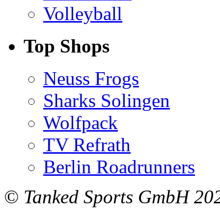
Volleyball
Top Shops
Neuss Frogs
Sharks Solingen
Wolfpack
TV Refrath
Berlin Roadrunners
© Tanked Sports GmbH 20