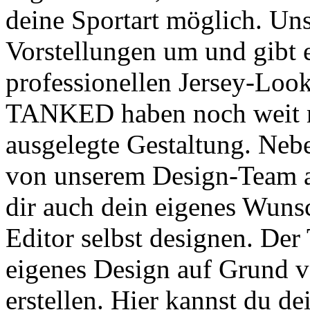
deine Sportart möglich. Un
Vorstellungen um und gibt 
professionellen Jersey-Look
TANKED haben noch weit meh
ausgelegte Gestaltung. Nebe
von unserem Design-Team an
dir auch dein eigenes Wuns
Editor selbst designen. Der 
eigenes Design auf Grund v
erstellen. Hier kannst du d