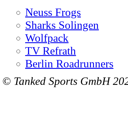
Neuss Frogs
Sharks Solingen
Wolfpack
TV Refrath
Berlin Roadrunners
© Tanked Sports GmbH 20