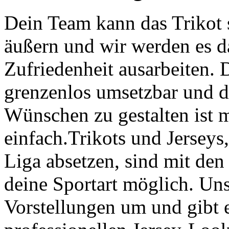
Dein Team kann das Trikot 
äußern und wir werden es da
Zufriedenheit ausarbeiten. D
grenzenlos umsetzbar und d
Wünschen zu gestalten ist
einfach.Trikots und Jerseys,
Liga absetzen, sind mit de
deine Sportart möglich. Un
Vorstellungen um und gibt 