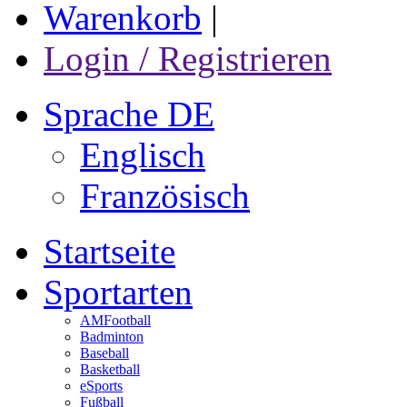
Warenkorb
|
Login / Registrieren
Sprache DE
Englisch
Französisch
Startseite
Sportarten
AMFootball
Badminton
Baseball
Basketball
eSports
Fußball