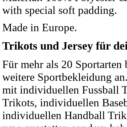
with special soft padding.
Made in Europe.
Trikots und Jersey für d
Für mehr als 20 Sportarte
weitere Sportbekleidung an
mit individuellen Fussball T
Trikots, individuellen Baseb
individuellen Handball Trik