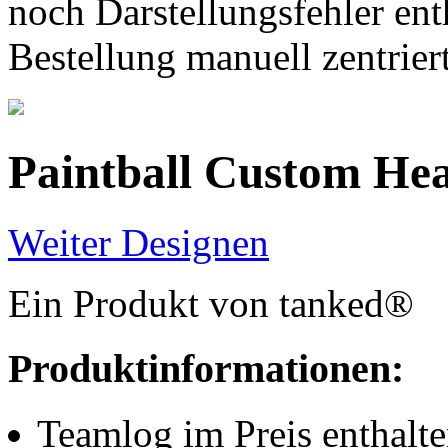
noch Darstellungsfehler ent
Bestellung manuell zentriert
Paintball Custom He
Weiter Designen
Ein Produkt von
tanked
®
Produktinformationen:
Teamlog im Preis enthalt