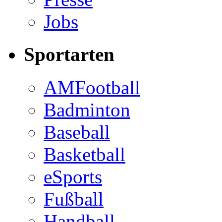
Jobs
Sportarten
AMFootball
Badminton
Baseball
Basketball
eSports
Fußball
Handball