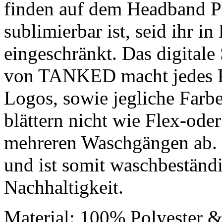
finden auf dem Headband Pl
sublimierbar ist, seid ihr 
eingeschränkt. Das digital
von TANKED macht jedes Pr
Logos, sowie jegliche Farbe
blättern nicht wie Flex-od
mehreren Waschgängen ab. 
und ist somit waschbeständ
Nachhaltigkeit.
Material: 100% Polyester 