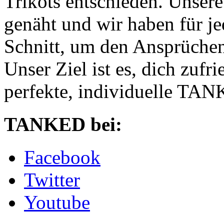
Trikots entschieden. Unser
genäht und wir haben für je
Schnitt, um den Ansprüchen
Unser Ziel ist es, dich zufri
perfekte, individuelle TANK
TANKED bei:
Facebook
Twitter
Youtube