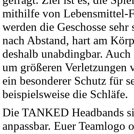
mithilfe von Lebensmittel-
werden die Geschosse sehr s
nach Abstand, hart am Körpe
deshalb unabdingbar. Auch 
um größeren Verletzungen 
ein besonderer Schutz für s
beispielsweise die Schläfe.
Die TANKED Headbands si
anpassbar. Euer Teamlogo o