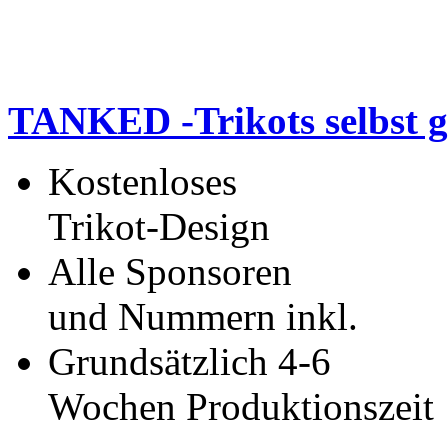
TANKED -Trikots selbst g
Kostenloses
Trikot-Design
Alle Sponsoren
und Nummern inkl.
Grundsätzlich 4-6
Wochen Produktionszeit