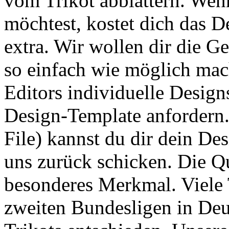
vom Trikot abblättern. Wenn
möchtest, kostet dich das D
extra. Wir wollen dir die G
so einfach wie möglich mac
Editors individuelle Design
Design-Template anfordern.
File) kannst du dir dein Des
uns zurück schicken. Die Qua
besonderes Merkmal. Viele 
zweiten Bundesligen in De