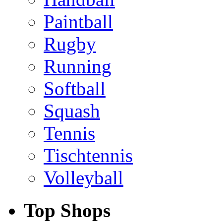
Paintball
Rugby
Running
Softball
Squash
Tennis
Tischtennis
Volleyball
Top Shops