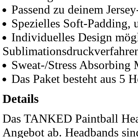
Passend zu deinem Jersey
Spezielles Soft-Padding, 
Individuelles Design mög
Sublimationsdruckverfahre
Sweat-/Stress Absorbing 
Das Paket besteht aus 5 
Details
Das TANKED Paintball Head
Angebot ab. Headbands sind