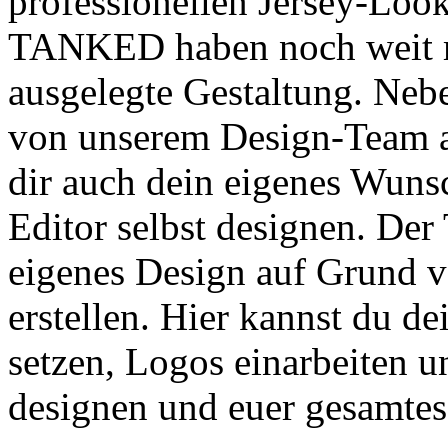
professionellen Jersey-Look
TANKED haben noch weit meh
ausgelegte Gestaltung. Nebe
von unserem Design-Team an
dir auch dein eigenes Wuns
Editor selbst designen. Der 
eigenes Design auf Grund v
erstellen. Hier kannst du d
setzen, Logos einarbeiten u
designen und euer gesamtes