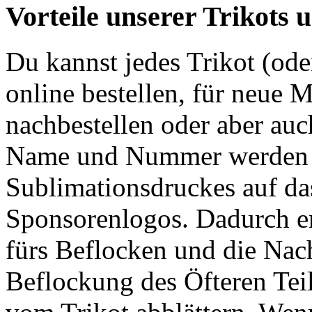
Vorteile unserer Trikots 
Du kannst jedes Trikot (ode
online bestellen, für neue M
nachbestellen oder aber auc
Name und Nummer werden m
Sublimationsdruckes auf das
Sponsorenlogos. Dadurch en
fürs Beflocken und die Nach
Beflockung des Öfteren Te