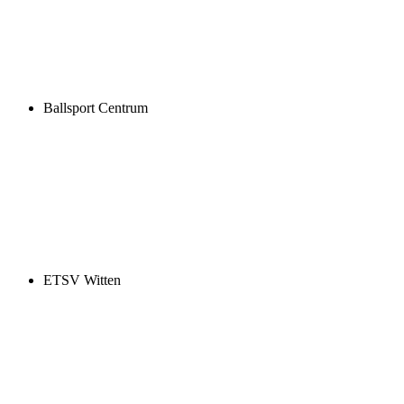
Ballsport Centrum
ETSV Witten