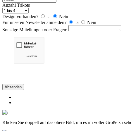
Anzahl Trikots
Design vorhanden?
Ja
Nein
Für unseren Newsletter anmelden?
Ja
Nein
Sonstige Mitteilungen oder Fragen:
Absenden
Klicken Sie doppelt auf das obere Bild, um es im voller Größe zu seh