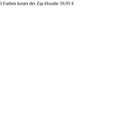
 3 Farben kostet der Zip-Hoodie 59,95 €