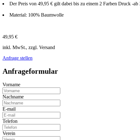
Der Preis von 49,95 € gilt dabei bis zu einem 2 Farben Druck -ab
Material: 100% Baumwolle
49,95 €
inkl. MwSt., zzgl. Versand
Anfrage stellen
Anfrageformular
Vorname
Nachname
E-mail
Telefon
Verein