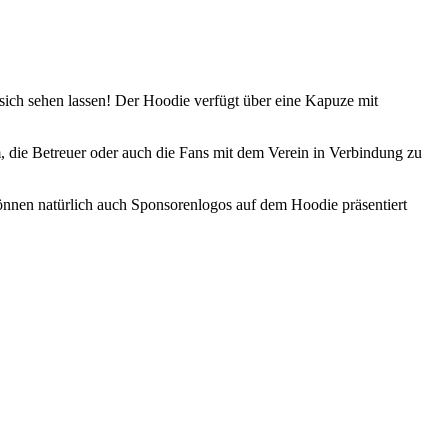
ch sehen lassen! Der Hoodie verfügt über eine Kapuze mit
, die Betreuer oder auch die Fans mit dem Verein in Verbindung zu
nnen natürlich auch Sponsorenlogos auf dem Hoodie präsentiert