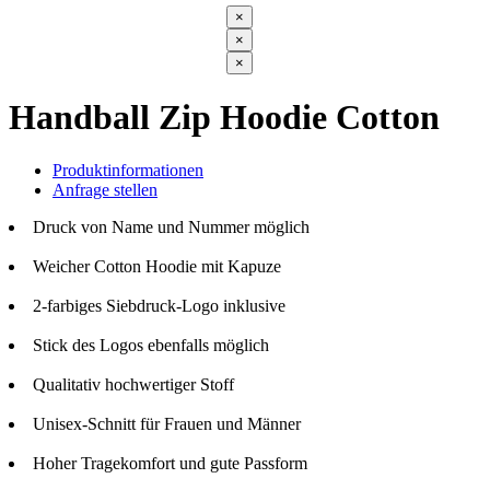
×
×
×
Handball Zip Hoodie Cotton
Produktinformationen
Anfrage stellen
Druck von Name und Nummer möglich
Weicher Cotton Hoodie mit Kapuze
2-farbiges Siebdruck-Logo inklusive
Stick des Logos ebenfalls möglich
Qualitativ hochwertiger Stoff
Unisex-Schnitt für Frauen und Männer
Hoher Tragekomfort und gute Passform