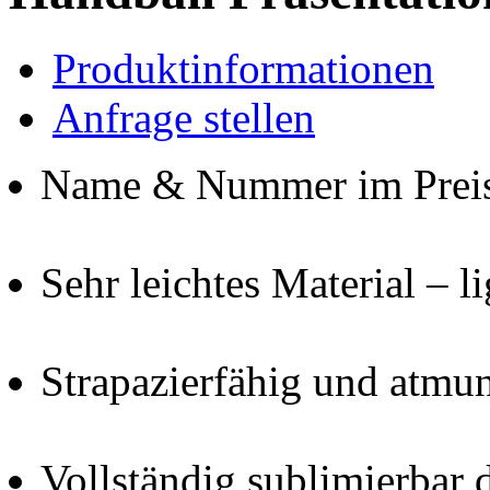
Produktinformationen
Anfrage stellen
Name & Nummer im Preis 
Sehr leichtes Material – l
Strapazierfähig und atmu
Vollständig sublimierbar 