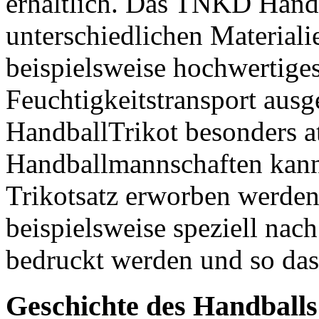
erhältlich. Das TNKD Handba
unterschiedlichen Materialie
beispielsweise hochwertiges
Feuchtigkeitstransport ausg
HandballTrikot besonders 
Handballmannschaften kann
Trikotsatz erworben werden.
beispielsweise speziell na
bedruckt werden und so da
Geschichte des Handballs