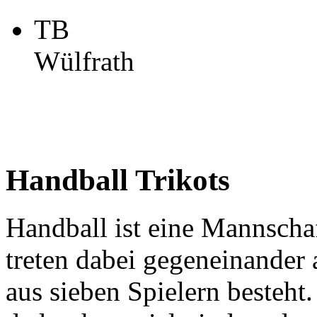
TB
Wülfrath
Handball Trikots
Handball ist eine Mannscha
treten dabei gegeneinander
aus sieben Spielern besteh