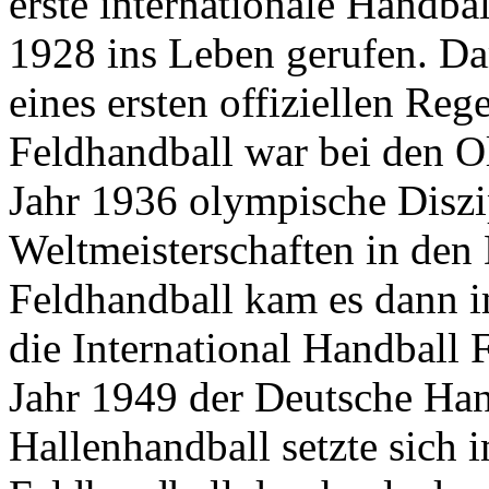
erste internationale Handb
1928 ins Leben gerufen. Da
eines ersten offiziellen Re
Feldhandball war bei den 
Jahr 1936 olympische Diszi
Weltmeisterschaften in den 
Feldhandball kam es dann i
die International Handball 
Jahr 1949 der Deutsche Ha
Hallenhandball setzte sich 