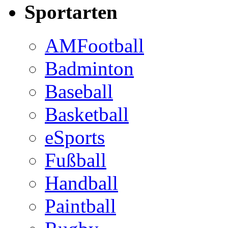
Sportarten
AMFootball
Badminton
Baseball
Basketball
eSports
Fußball
Handball
Paintball