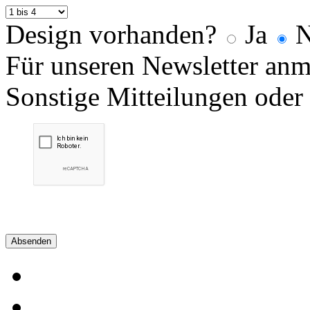
Design vorhanden?
Ja
N
Für unseren Newsletter an
Sonstige Mitteilungen oder
Absenden