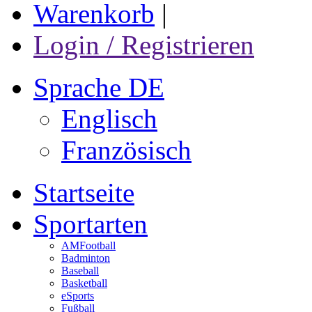
Warenkorb
|
Login / Registrieren
Sprache DE
Englisch
Französisch
Startseite
Sportarten
AMFootball
Badminton
Baseball
Basketball
eSports
Fußball