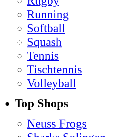
Rugby
Running
Softball
Squash
Tennis
Tischtennis
Volleyball
Top Shops
Neuss Frogs