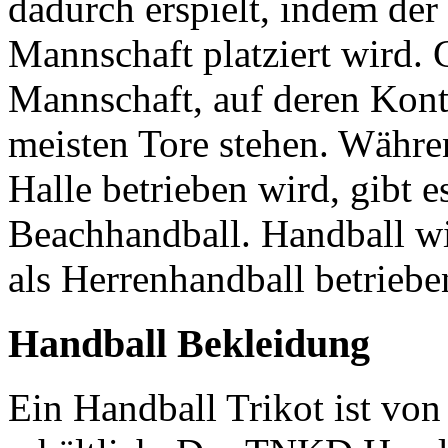
dadurch erspielt, indem der
Mannschaft platziert wird. 
Mannschaft, auf deren Kont
meisten Tore stehen. Währe
Halle betrieben wird, gibt e
Beachhandball. Handball wi
als Herrenhandball betriebe
Handball Bekleidung
Ein Handball Trikot ist von