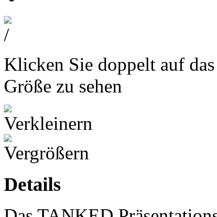
Klicken Sie doppelt auf das
Größe zu sehen
Details
Das TANKED Präsentations 