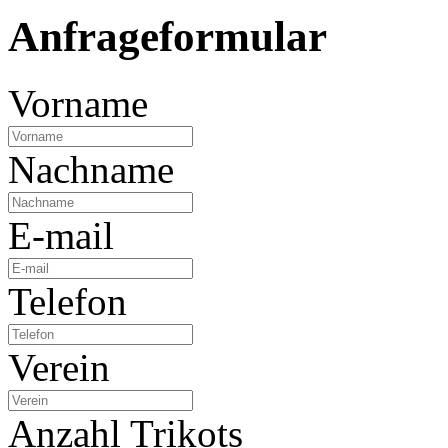
Anfrageformular
Vorname
Nachname
E-mail
Telefon
Verein
Anzahl Trikots