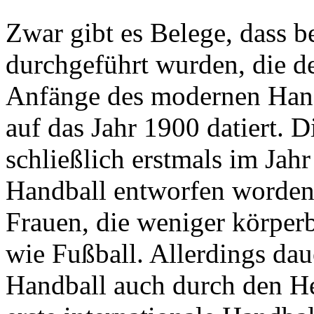
Zwar gibt es Belege, dass be
durchgeführt wurden, die d
Anfänge des modernen Handb
auf das Jahr 1900 datiert. 
schließlich erstmals im Jah
Handball entworfen worden a
Frauen, die weniger körperbe
wie Fußball. Allerdings daue
Handball auch durch den He