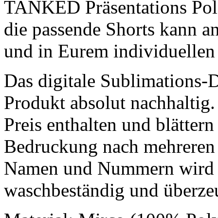
TANKED Präsentations Polo 
die passende Shorts kann a
und in Eurem individuellen 
Das digitale Sublimations-
Produkt absolut nachhalti
Preis enthalten und blättern
Bedruckung nach mehreren 
Namen und Nummern wird e
waschbeständig und überzeu