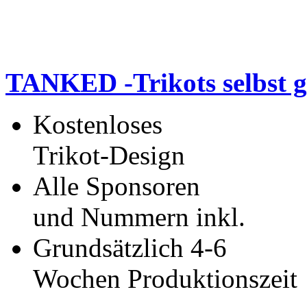
TANKED -Trikots selbst g
Kostenloses
Trikot-Design
Alle Sponsoren
und Nummern inkl.
Grundsätzlich 4-6
Wochen Produktionszeit