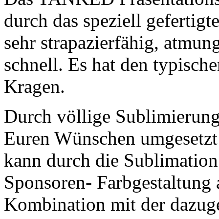
durch das speziell gefertigt
sehr strapazierfähig, atmun
schnell. Es hat den typisch
Kragen.
Durch völlige Sublimierung
Euren Wünschen umgesetzt 
kann durch die Sublimation
Sponsoren- Farbgestaltung 
Kombination mit der dazuge