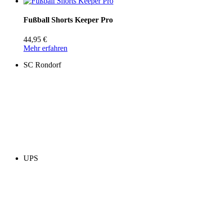
Fußball Shorts Keeper Pro
44,95 €
Mehr erfahren
SC Rondorf
UPS