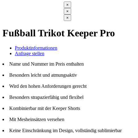
×
×
×
Fußball Trikot Keeper Pro
Produktinformationen
Anfrage stellen
Name und Nummer im Preis enthalten
Besonders leicht und atmungsaktiv
Wird den hohen Anforderungen gerecht
Besonders strapazierfähig und flexibel
Kombinierbar mit der Keeper Shorts
Mit Mesheinsätzen versehen
Keine Einschränkung im Design, vollständig sublimierbar