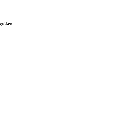
größen