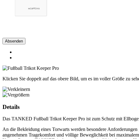
Absenden
Klicken Sie doppelt auf das obere Bild, um es im voller Größe zu seh
Details
Das TANKED Fußball Trikot Keeper Pro ist zum Schutz mit Ellbogen-
An die Bekleidung eines Torwarts werden besondere Anforderungen g
angenehmen Tragekomfort und völlige Beweglichkeit bei maximalem Sc