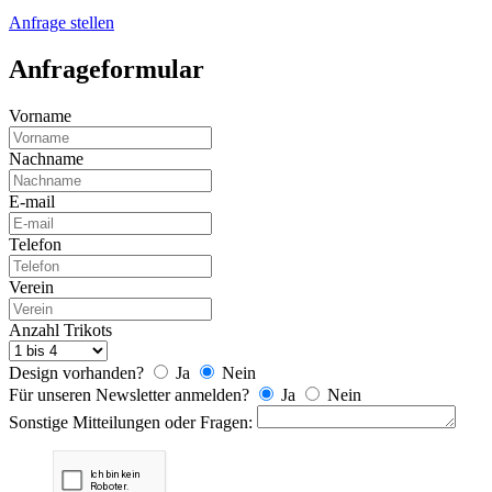
Anfrage stellen
Anfrageformular
Vorname
Nachname
E-mail
Telefon
Verein
Anzahl Trikots
Design vorhanden?
Ja
Nein
Für unseren Newsletter anmelden?
Ja
Nein
Sonstige Mitteilungen oder Fragen: