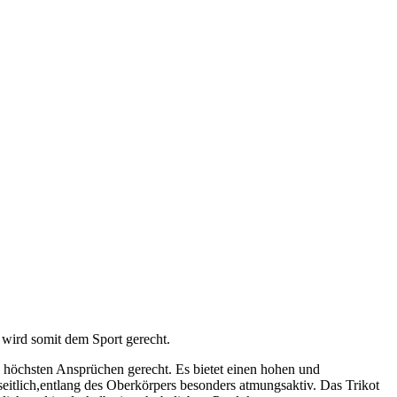
wird somit dem Sport gerecht.
 höchsten Ansprüchen gerecht. Es bietet einen hohen und
itlich,entlang des Oberkörpers besonders atmungsaktiv. Das Trikot