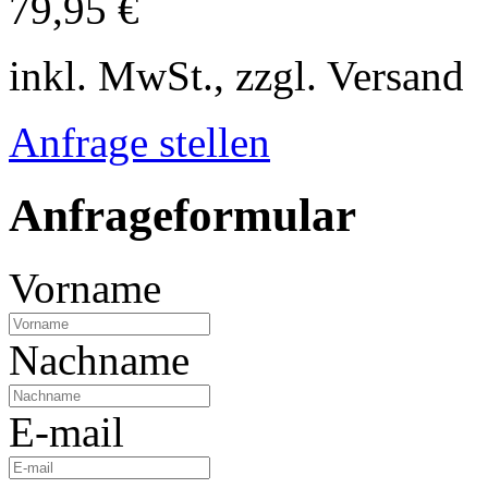
79,95 €
inkl. MwSt., zzgl. Versand
Anfrage stellen
Anfrageformular
Vorname
Nachname
E-mail