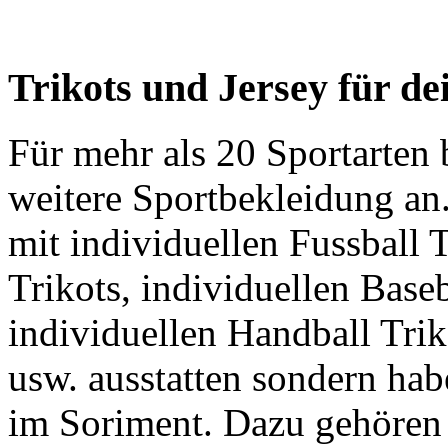
Trikots und Jersey für d
Für mehr als 20 Sportarte
weitere Sportbekleidung an
mit individuellen Fussball T
Trikots, individuellen Baseb
individuellen Handball Trik
usw. ausstatten sondern ha
im Soriment. Dazu gehören