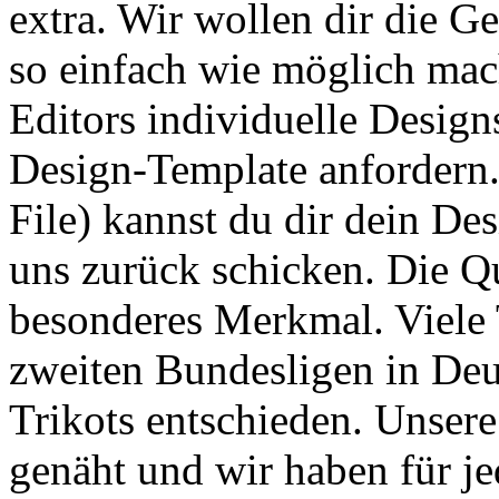
extra. Wir wollen dir die G
so einfach wie möglich mac
Editors individuelle Design
Design-Template anfordern.
File) kannst du dir dein Des
uns zurück schicken. Die Qua
besonderes Merkmal. Viele 
zweiten Bundesligen in De
Trikots entschieden. Unser
genäht und wir haben für je