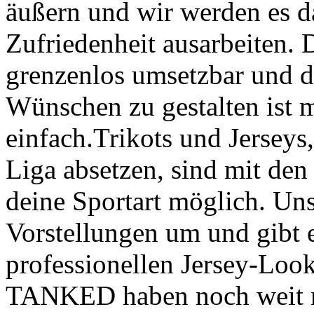
äußern und wir werden es da
Zufriedenheit ausarbeiten. D
grenzenlos umsetzbar und d
Wünschen zu gestalten ist
einfach.Trikots und Jerseys,
Liga absetzen, sind mit de
deine Sportart möglich. Un
Vorstellungen um und gibt 
professionellen Jersey-Look
TANKED haben noch weit meh