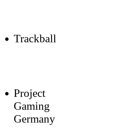
Trackball
Project
Gaming
Germany