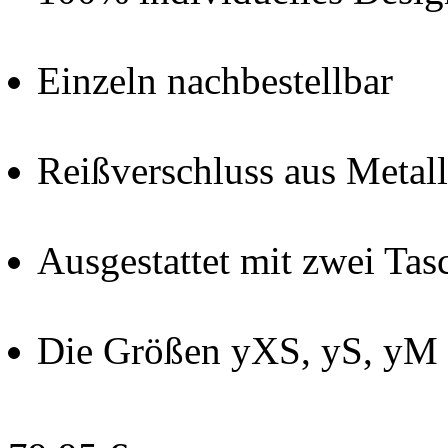
Einzeln nachbestellbar
Reißverschluss aus Metall
Ausgestattet mit zwei Tas
Die Größen yXS, yS, yM 