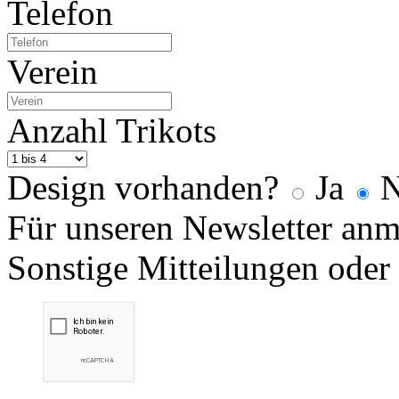
Telefon
Verein
Anzahl Trikots
Design vorhanden?
Ja
N
Für unseren Newsletter an
Sonstige Mitteilungen oder