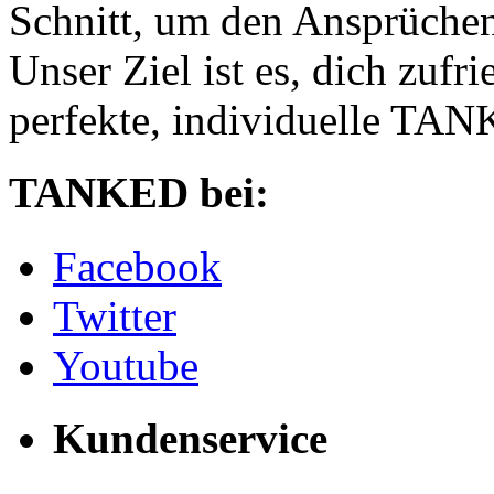
Schnitt, um den Ansprüchen
Unser Ziel ist es, dich zufri
perfekte, individuelle TANK
TANKED bei:
Facebook
Twitter
Youtube
Kundenservice