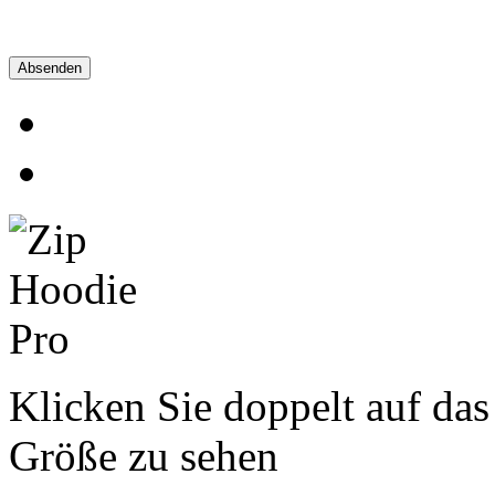
Absenden
Klicken Sie doppelt auf das
Größe zu sehen