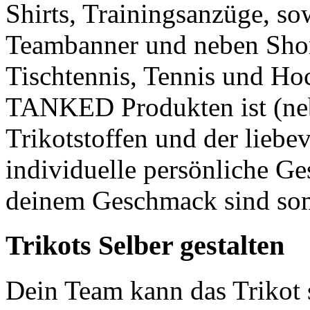
Shirts, Trainingsanzüge, s
Teambanner und neben Short
Tischtennis, Tennis und Ho
TANKED Produkten ist (ne
Trikotstoffen und der liebe
individuelle persönliche Ge
deinem Geschmack sind so
Trikots Selber gestalten
Dein Team kann das Trikot 