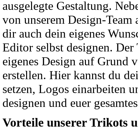
ausgelegte Gestaltung. Nebe
von unserem Design-Team an
dir auch dein eigenes Wuns
Editor selbst designen. Der 
eigenes Design auf Grund v
erstellen. Hier kannst du d
setzen, Logos einarbeiten u
designen und euer gesamtes
Vorteile unserer Trikots 