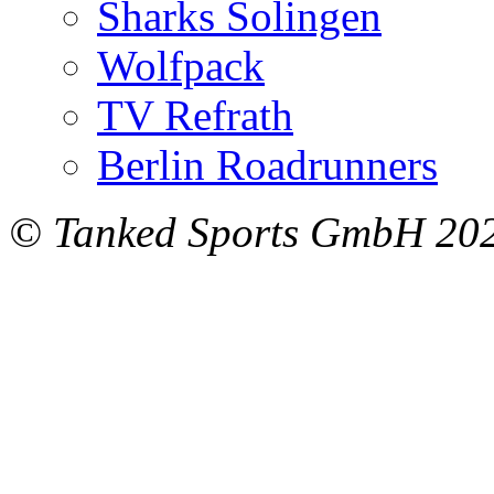
Sharks Solingen
Wolfpack
TV Refrath
Berlin Roadrunners
© Tanked Sports GmbH 20