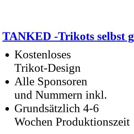
TANKED -Trikots selbst g
Kostenloses
Trikot-Design
Alle Sponsoren
und Nummern inkl.
Grundsätzlich 4-6
Wochen Produktionszeit