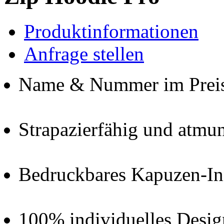
Produktinformationen
Anfrage stellen
Name & Nummer im Preis 
Strapazierfähig und atmu
Bedruckbares Kapuzen-In
100% individuelles Desig