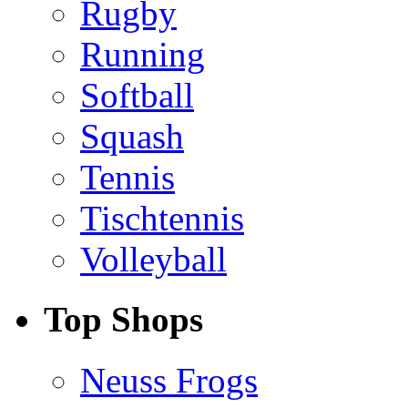
Rugby
Running
Softball
Squash
Tennis
Tischtennis
Volleyball
Top Shops
Neuss Frogs