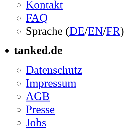
Kontakt
FAQ
Sprache (
DE
/
EN
/
FR
)
tanked.de
Datenschutz
Impressum
AGB
Presse
Jobs