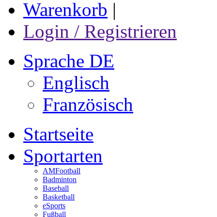
Warenkorb
|
Login / Registrieren
Sprache DE
Englisch
Französisch
Startseite
Sportarten
AMFootball
Badminton
Baseball
Basketball
eSports
Fußball