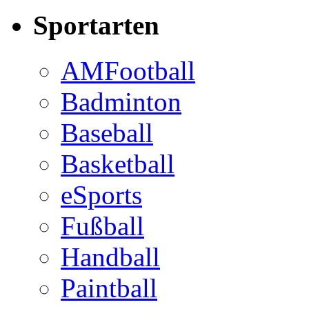
Sportarten
AMFootball
Badminton
Baseball
Basketball
eSports
Fußball
Handball
Paintball