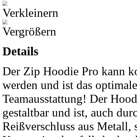
Details
Der Zip Hoodie Pro kann kom
werden und ist das optimal
Teamausstattung! Der Hoodi
gestaltbar und ist, auch dur
Reißverschluss aus Metall, 