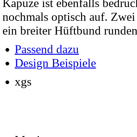
Kapuze ist ebenfalls bedru
nochmals optisch auf. Zwei
ein breiter Hüftbund runden
Passend dazu
Design Beispiele
xgs