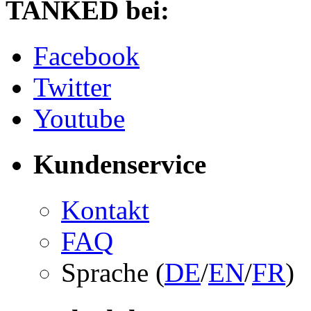
TANKED bei:
Facebook
Twitter
Youtube
Kundenservice
Kontakt
FAQ
Sprache (
DE
/
EN
/
FR
)