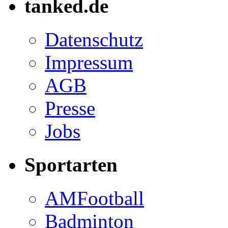
tanked.de
Datenschutz
Impressum
AGB
Presse
Jobs
Sportarten
AMFootball
Badminton