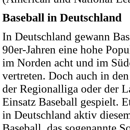
Baseball in Deutschland
In Deutschland gewann Base
90er-Jahren eine hohe Popul
im Norden acht und im Süd
vertreten. Doch auch in de
der Regionalliga oder der 
Einsatz Baseball gespielt. 
in Deutschland aktiv diese
Baseball, das sogenannte So