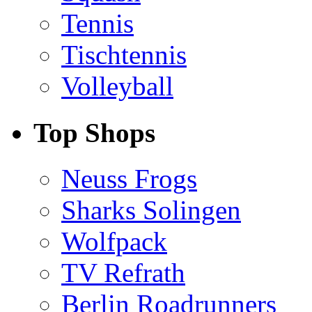
Tennis
Tischtennis
Volleyball
Top Shops
Neuss Frogs
Sharks Solingen
Wolfpack
TV Refrath
Berlin Roadrunners