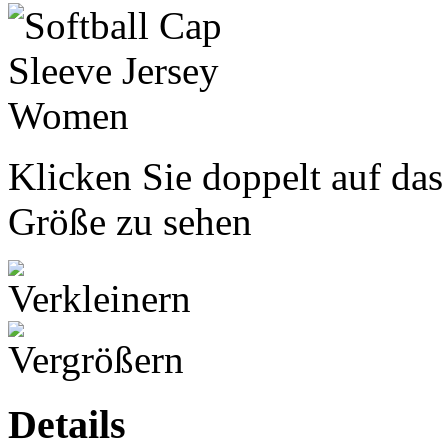
Klicken Sie doppelt auf das
Größe zu sehen
Details