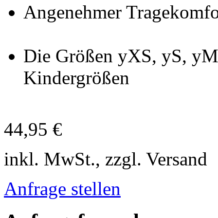
Angenehmer Tragekomfo
Die Größen yXS, yS, y
Kindergrößen
44,95 €
inkl. MwSt., zzgl. Versand
Anfrage stellen