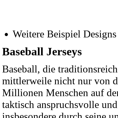
Weitere Beispiel Designs
Baseball Jerseys
Baseball, die traditionsreic
mittlerweile nicht nur von
Millionen Menschen auf der
taktisch anspruchsvolle und
insbesondere durch seine un