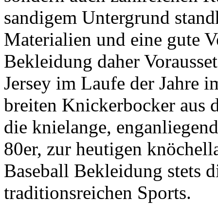
sandigem Untergrund standh
Materialien und eine gute V
Bekleidung daher Vorausset
Jersey im Laufe der Jahre 
breiten Knickerbocker aus 
die knielange, enganliegen
80er, zur heutigen knöchell
Baseball Bekleidung stets d
traditionsreichen Sports.