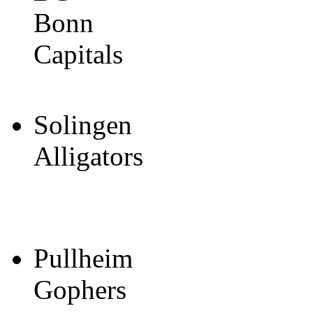
Bonn
Capitals
Solingen
Alligators
Pullheim
Gophers