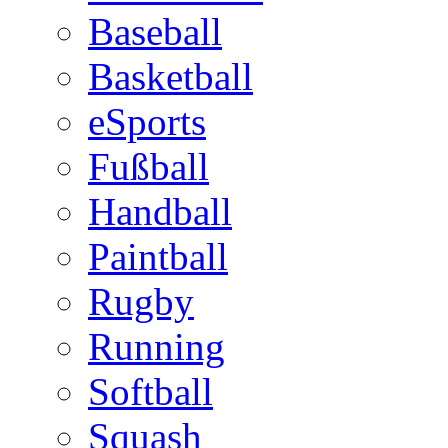
Baseball
Basketball
eSports
Fußball
Handball
Paintball
Rugby
Running
Softball
Squash