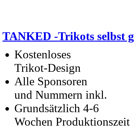
TANKED -Trikots selbst g
Kostenloses
Trikot-Design
Alle Sponsoren
und Nummern inkl.
Grundsätzlich 4-6
Wochen Produktionszeit