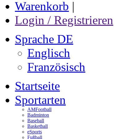
Warenkorb
|
Login / Registrieren
Sprache DE
Englisch
Französisch
Startseite
Sportarten
AMFootball
Badminton
Baseball
Basketball
eSports
Fußball