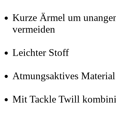
Kurze Ärmel um unangen
vermeiden
Leichter Stoff
Atmungsaktives Material
Mit Tackle Twill kombini