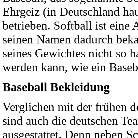
Ehrgeiz (in Deutschland ha
betrieben. Softball ist ein
seinen Namen dadurch beka
seines Gewichtes nicht so h
werden kann, wie ein Baseb
Baseball Bekleidung
Verglichen mit der frühen 
sind auch die deutschen Tea
ausgestattet. Denn neben S