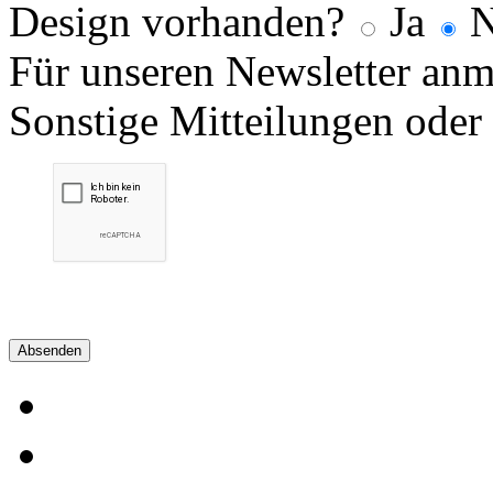
Design vorhanden?
Ja
N
Für unseren Newsletter an
Sonstige Mitteilungen oder
Absenden