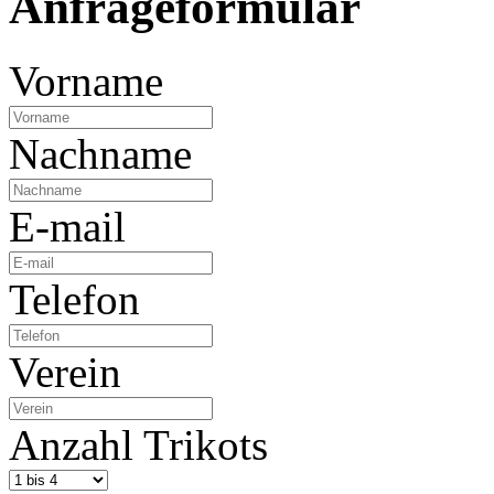
Anfrageformular
Vorname
Nachname
E-mail
Telefon
Verein
Anzahl Trikots