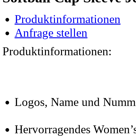
Produktinformationen
Anfrage stellen
Produktinformationen:
Logos, Name und Nummer
Hervorragendes Women’s 