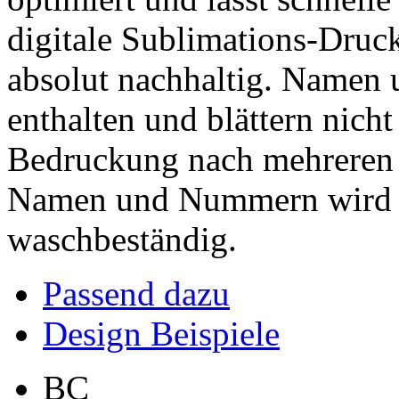
digitale Sublimations-Druc
absolut nachhaltig. Namen
enthalten und blättern nich
Bedruckung nach mehreren 
Namen und Nummern wird e
waschbeständig.
Passend dazu
Design Beispiele
BC