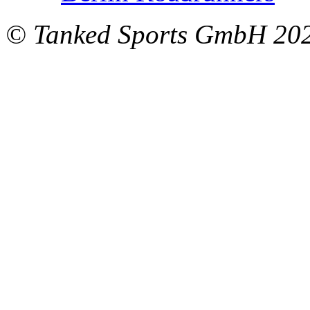
© Tanked Sports GmbH 20