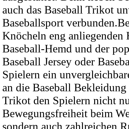
auch das Baseball Trikot u
Baseballsport verbunden.Be
Knöcheln eng anliegenden 
Baseball-Hemd und der popu
Baseball Jersey oder Baseb
Spielern ein unvergleichba
an die Baseball Bekleidung
Trikot den Spielern nicht n
Bewegungsfreiheit beim We
sondern auch zahlreichen Ru