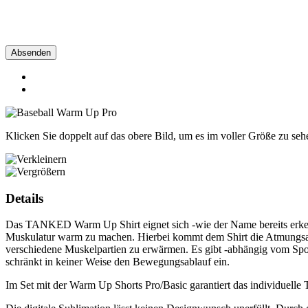
Absenden
Klicken Sie doppelt auf das obere Bild, um es im voller Größe zu seh
Details
Das TANKED Warm Up Shirt eignet sich -wie der Name bereits erken
Muskulatur warm zu machen. Hierbei kommt dem Shirt die Atmungsaktiv
verschiedene Muskelpartien zu erwärmen. Es gibt -abhängig vom Spo
schränkt in keiner Weise den Bewegungsablauf ein.
Im Set mit der Warm Up Shorts Pro/Basic garantiert das individuelle T