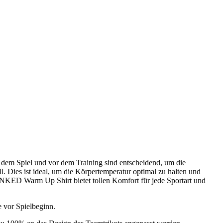
em Spiel und vor dem Training sind entscheidend, um die
 Dies ist ideal, um die Körpertemperatur optimal zu halten und
NKED Warm Up Shirt bietet tollen Komfort für jede Sportart und
e vor Spielbeginn.