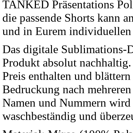
TANKED Präsentations Polo 
die passende Shorts kann a
und in Eurem individuellen 
Das digitale Sublimations-
Produkt absolut nachhalti
Preis enthalten und blättern
Bedruckung nach mehreren 
Namen und Nummern wird e
waschbeständig und überzeu