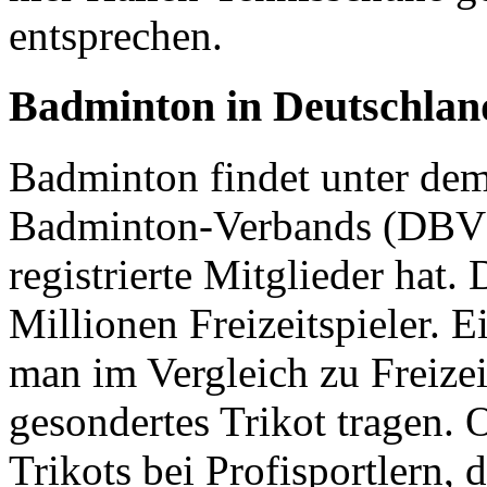
entsprechen.
Badminton in Deutschlan
Badminton findet unter de
Badminton-Verbands (DBV) 
registrierte Mitglieder hat
Millionen Freizeitspieler. 
man im Vergleich zu Freizei
gesondertes Trikot tragen.
Trikots bei Profisportlern, 