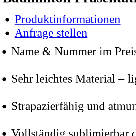
Produktinformationen
Anfrage stellen
Name & Nummer im Preis 
Sehr leichtes Material – l
Strapazierfähig und atmu
Vollständig sublimierbar 