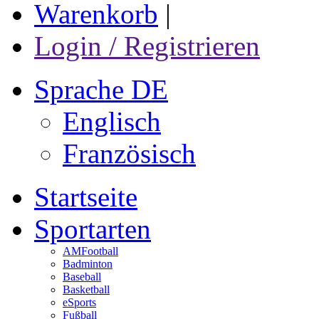
Warenkorb
|
Login / Registrieren
Sprache DE
Englisch
Französisch
Startseite
Sportarten
AMFootball
Badminton
Baseball
Basketball
eSports
Fußball