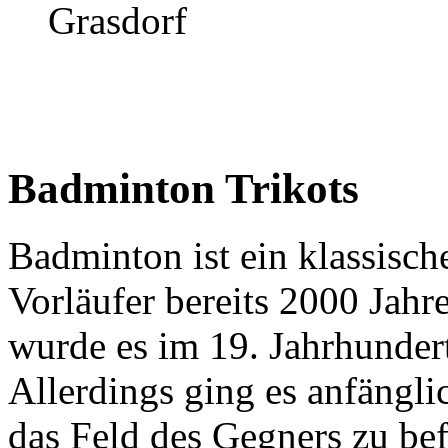
Grasdorf
Badminton Trikots
Badminton ist ein klassisch
Vorläufer bereits 2000 Jahre
wurde es im 19. Jahrhundert
Allerdings ging es anfängli
das Feld des Gegners zu be