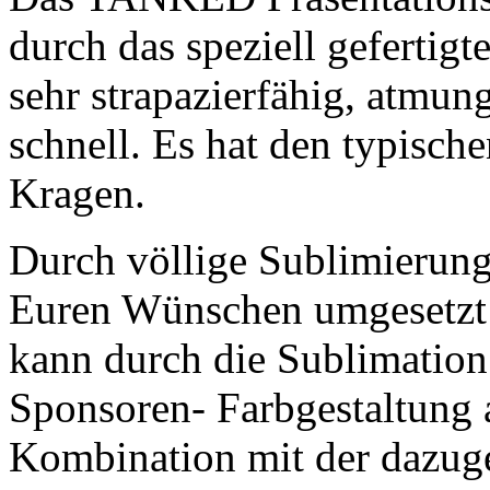
durch das speziell gefertigt
sehr strapazierfähig, atmun
schnell. Es hat den typisch
Kragen.
Durch völlige Sublimierung
Euren Wünschen umgesetzt 
kann durch die Sublimation
Sponsoren- Farbgestaltung 
Kombination mit der dazuge