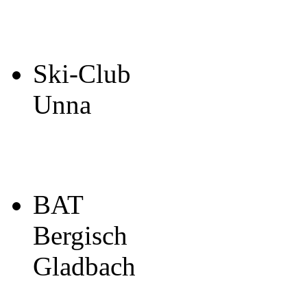
Ski-Club
Unna
BAT
Bergisch
Gladbach