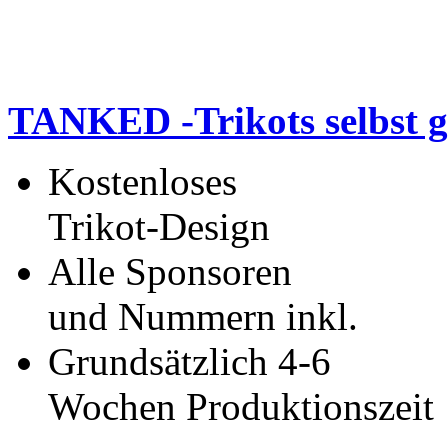
TANKED -Trikots selbst g
Kostenloses
Trikot-Design
Alle Sponsoren
und Nummern inkl.
Grundsätzlich 4-6
Wochen Produktionszeit