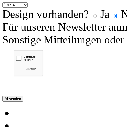
Design vorhanden?
Ja
N
Für unseren Newsletter an
Sonstige Mitteilungen oder
Absenden