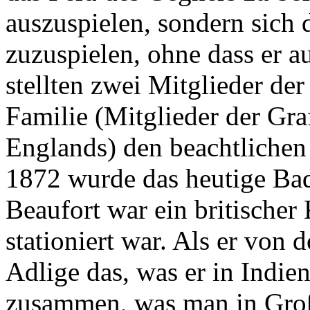
auszuspielen, sondern sich 
zuzuspielen, ohne dass er a
stellten zwei Mitglieder de
Familie (Mitglieder der Gr
Englands) den beachtlichen
1872 wurde das heutige Ba
Beaufort war ein britischer 
stationiert war. Als er von 
Adlige das, was er in Indie
zusammen, was man in Großb