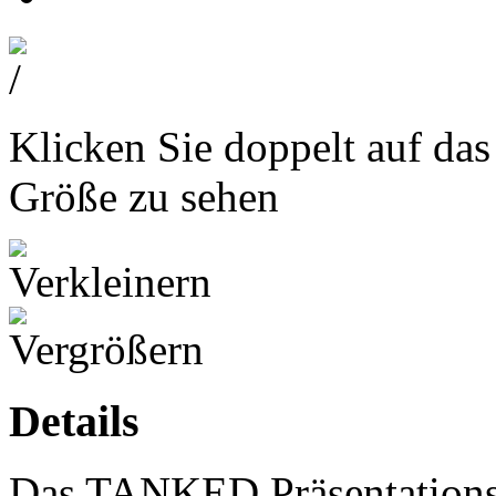
Klicken Sie doppelt auf das
Größe zu sehen
Details
Das TANKED Präsentations 