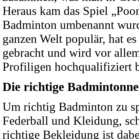
Heraus kam das Spiel „Poon
Badminton umbenannt wurde.
ganzen Welt populär, hat es
gebracht und wird vor alle
Profiligen hochqualifiziert 
Die richtige Badmintonn
Um richtig Badminton zu sp
Federball und Kleidung, sch
richtige Bekleidung ist dabe