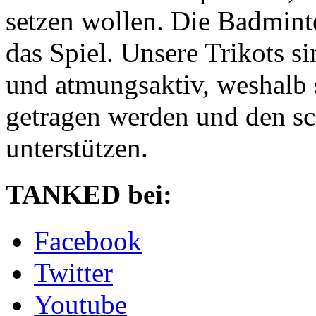
setzen wollen. Die Badminto
das Spiel. Unsere Trikots si
und atmungsaktiv, weshalb 
getragen werden und den sc
unterstützen.
TANKED bei:
Facebook
Twitter
Youtube