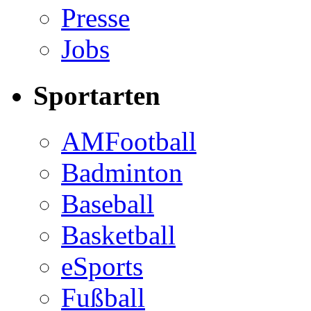
Presse
Jobs
Sportarten
AMFootball
Badminton
Baseball
Basketball
eSports
Fußball