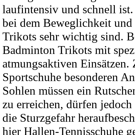
laufintensiv und schnell ist
bei dem Beweglichkeit und
Trikots sehr wichtig sind. 
Badminton Trikots mit spez
atmungsaktiven Einsätzen.
Sportschuhe besonderen An
Sohlen müssen ein Rutschen
zu erreichen, dürfen jedoch
die Sturzgefahr heraufbesc
hier Hallen-Tennisschuhe g