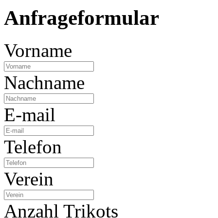
Anfrageformular
Vorname
Nachname
E-mail
Telefon
Verein
Anzahl Trikots