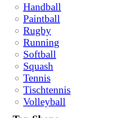
Handball
Paintball
Rugby
Running
Softball
Squash
Tennis
Tischtennis
Volleyball