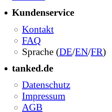
Kundenservice
Kontakt
FAQ
Sprache (
DE
/
EN
/
FR
)
tanked.de
Datenschutz
Impressum
AGB