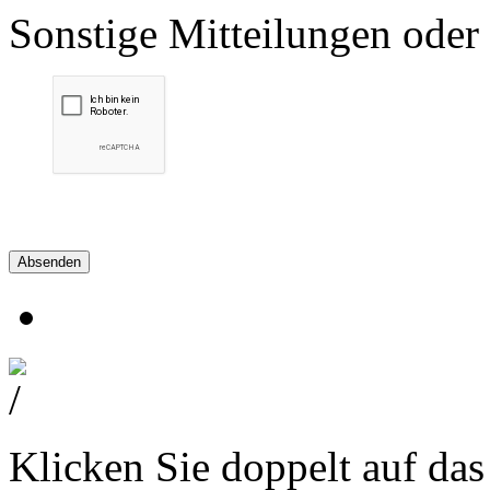
Sonstige Mitteilungen oder
Absenden
Klicken Sie doppelt auf das