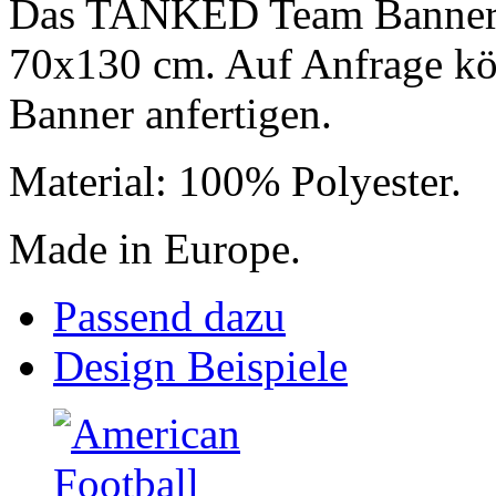
Das TANKED Team Banner h
70x130 cm. Auf Anfrage kö
Banner anfertigen.
Material: 100% Polyester.
Made in Europe.
Passend dazu
Design Beispiele