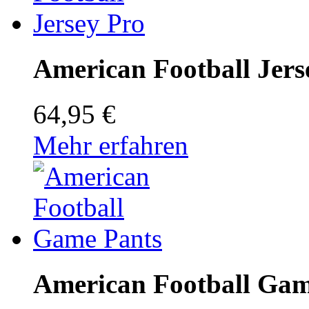
American Football Jers
64,95 €
Mehr erfahren
American Football Gam