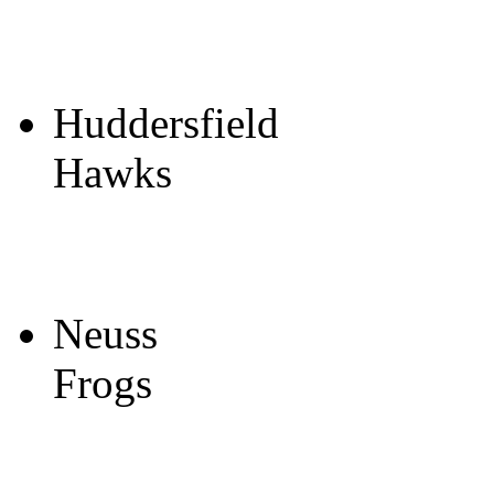
Huddersfield
Hawks
Neuss
Frogs