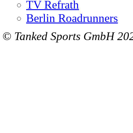
TV Refrath
Berlin Roadrunners
© Tanked Sports GmbH 20