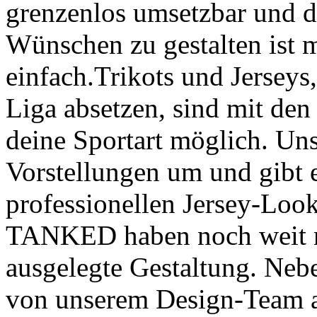
grenzenlos umsetzbar und d
Wünschen zu gestalten ist
einfach.Trikots und Jerseys,
Liga absetzen, sind mit de
deine Sportart möglich. Un
Vorstellungen um und gibt 
professionellen Jersey-Look
TANKED haben noch weit meh
ausgelegte Gestaltung. Nebe
von unserem Design-Team an