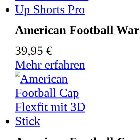
American Football War
39,95 €
Mehr erfahren