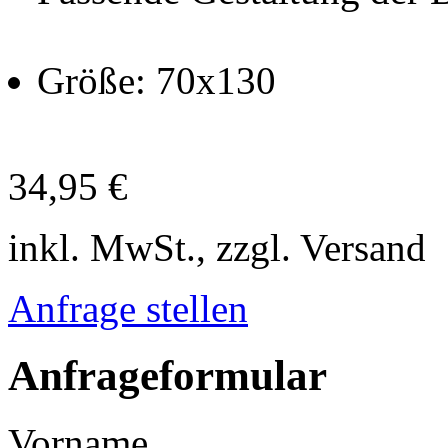
Größe: 70x130
34,95 €
inkl. MwSt., zzgl. Versand
Anfrage stellen
Anfrageformular
Vorname