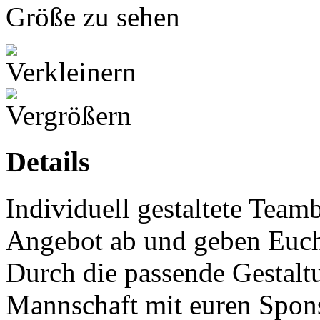
Größe zu sehen
Details
Individuell gestaltete Te
Angebot ab und geben Euch
Durch die passende Gestaltu
Mannschaft mit euren Sponso