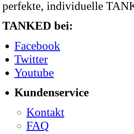
perfekte, individuelle TANK
TANKED bei:
Facebook
Twitter
Youtube
Kundenservice
Kontakt
FAQ