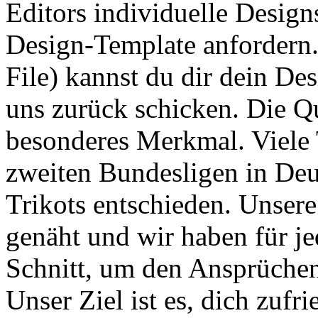
Editors individuelle Design
Design-Template anfordern.
File) kannst du dir dein Des
uns zurück schicken. Die Qua
besonderes Merkmal. Viele 
zweiten Bundesligen in De
Trikots entschieden. Unser
genäht und wir haben für je
Schnitt, um den Ansprüchen
Unser Ziel ist es, dich zufri