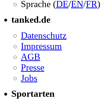
Sprache (
DE
/
EN
/
FR
)
tanked.de
Datenschutz
Impressum
AGB
Presse
Jobs
Sportarten