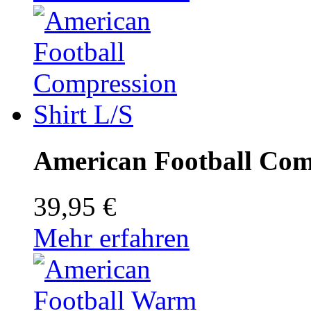
American Football Comp
39,95 €
Mehr erfahren