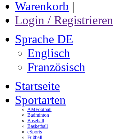
Warenkorb
|
Login / Registrieren
Sprache DE
Englisch
Französisch
Startseite
Sportarten
AMFootball
Badminton
Baseball
Basketball
eSports
Fußball