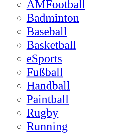
AMFootball
Badminton
Baseball
Basketball
eSports
Fußball
Handball
Paintball
Rugby
Running