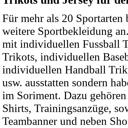
Für mehr als 20 Sportarte
weitere Sportbekleidung an
mit individuellen Fussball T
Trikots, individuellen Baseb
individuellen Handball Trik
usw. ausstatten sondern ha
im Soriment. Dazu gehören
Shirts, Trainingsanzüge, s
Teambanner und neben Short