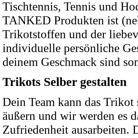
Tischtennis, Tennis und Ho
TANKED Produkten ist (ne
Trikotstoffen und der liebe
individuelle persönliche Ge
deinem Geschmack sind so
Trikots Selber gestalten
Dein Team kann das Trikot 
äußern und wir werden es da
Zufriedenheit ausarbeiten. D