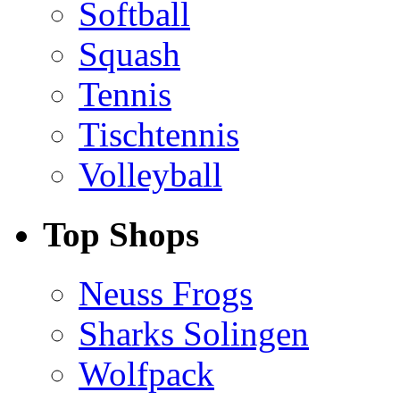
Softball
Squash
Tennis
Tischtennis
Volleyball
Top Shops
Neuss Frogs
Sharks Solingen
Wolfpack