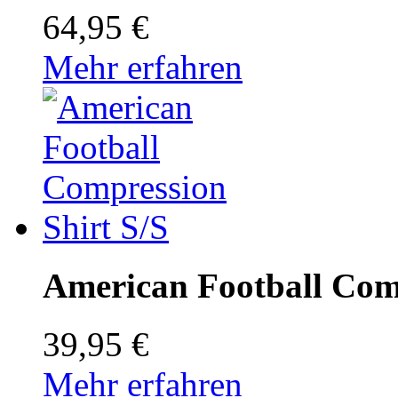
64,95 €
Mehr erfahren
American Football Comp
39,95 €
Mehr erfahren