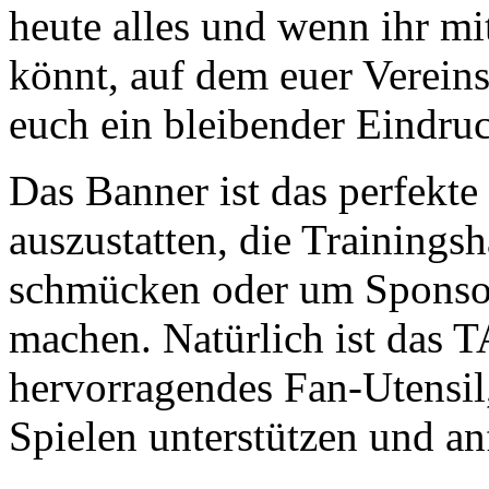
heute alles und wenn ihr m
könnt, auf dem euer Vereins
euch ein bleibender Eindruc
Das Banner ist das perfekte
auszustatten, die Trainingsh
schmücken oder um Sponsor
machen. Natürlich ist das
hervorragendes Fan-Utensil
Spielen unterstützen und a