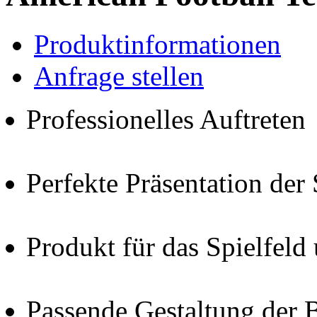
Produktinformationen
Anfrage stellen
Professionelles Auftreten
Perfekte Präsentation der
Produkt für das Spielfeld
Passende Gestaltung der