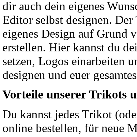
dir auch dein eigenes Wuns
Editor selbst designen. Der 
eigenes Design auf Grund v
erstellen. Hier kannst du d
setzen, Logos einarbeiten u
designen und euer gesamtes
Vorteile unserer Trikots 
Du kannst jedes Trikot (ode
online bestellen, für neue M