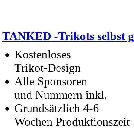
TANKED -Trikots selbst g
Kostenloses
Trikot-Design
Alle Sponsoren
und Nummern inkl.
Grundsätzlich 4-6
Wochen Produktionszeit